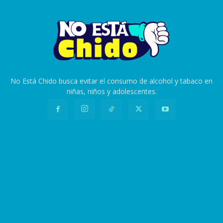
No Está Chido busca evitar el consumo de alcohol y tabaco en
niñas, niños y adolescentes.