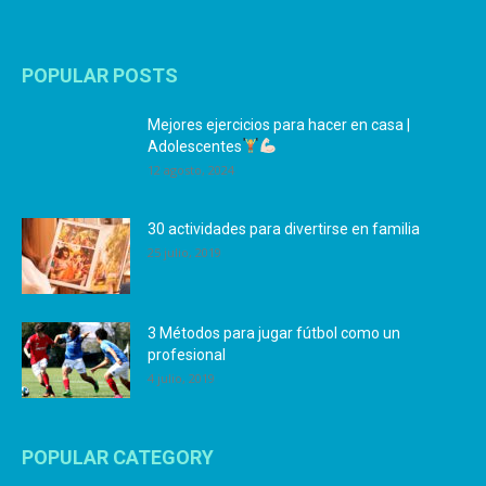
POPULAR POSTS
Mejores ejercicios para hacer en casa |
Adolescentes
12 agosto, 2024
30 actividades para divertirse en familia
25 julio, 2019
3 Métodos para jugar fútbol como un
profesional
4 julio, 2019
POPULAR CATEGORY