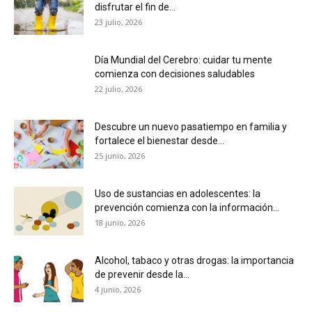
disfrutar el fin de...
23 julio, 2026
Día Mundial del Cerebro: cuidar tu mente
comienza con decisiones saludables
22 julio, 2026
Descubre un nuevo pasatiempo en familia y
fortalece el bienestar desde...
25 junio, 2026
Uso de sustancias en adolescentes: la
prevención comienza con la información...
18 junio, 2026
Alcohol, tabaco y otras drogas: la importancia
de prevenir desde la...
4 junio, 2026