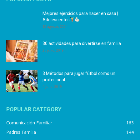
Mejores ejercicios para hacer en casa |
Adolescentes
12 agosto, 2024
30 actividades para divertirse en familia
25 julio, 2019
3 Métodos para jugar fútbol como un
profesional
4 julio, 2019
POPULAR CATEGORY
Comunicación Familiar
163
Padres Familia
144