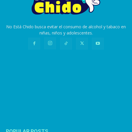
No Está Chido busca evitar el consumo de alcohol y tabaco en
niñas, niños y adolescentes.
POPULAR POSTS