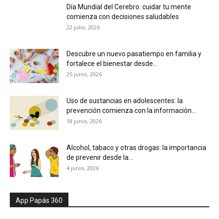
Día Mundial del Cerebro: cuidar tu mente
comienza con decisiones saludables
22 julio, 2026
Descubre un nuevo pasatiempo en familia y
fortalece el bienestar desde...
25 junio, 2026
Uso de sustancias en adolescentes: la
prevención comienza con la información...
18 junio, 2026
Alcohol, tabaco y otras drogas: la importancia
de prevenir desde la...
4 junio, 2026
App Papás 360