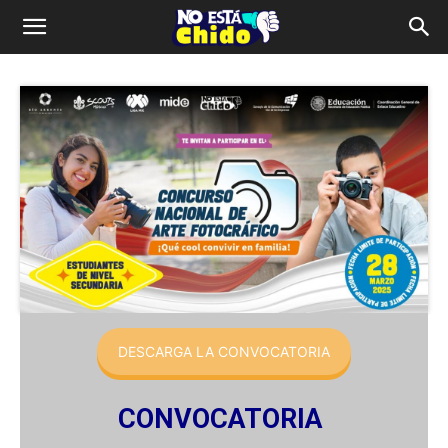
DESCARGA LA CONVOCATORIA
CONVOCATORIA