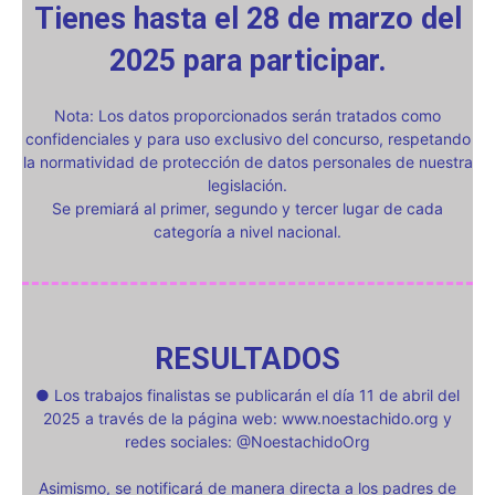
Tienes hasta el 28 de marzo del
2025 para participar.
Nota: Los datos proporcionados serán tratados como
confidenciales y para uso exclusivo del concurso, respetando
la normatividad de protección de datos personales de nuestra
legislación.
Se premiará al primer, segundo y tercer lugar de cada
categoría a nivel nacional.
RESULTADOS
● Los trabajos finalistas se publicarán el día 11 de abril del
2025 a través de la página web: www.noestachido.org y
redes sociales: @NoestachidoOrg
Asimismo, se notificará de manera directa a los padres de