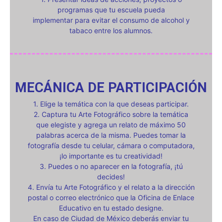
programas que tu escuela pueda
implementar para evitar el consumo de alcohol y
tabaco entre los alumnos.
MECÁNICA DE PARTICIPACIÓN
1. Elige la temática con la que deseas participar.
2. Captura tu Arte Fotográfico sobre la temática
que elegiste y agrega un relato de máximo 50
palabras acerca de la misma. Puedes tomar la
fotografía desde tu celular, cámara o computadora,
¡lo importante es tu creatividad!
3. Puedes o no aparecer en la fotografía, ¡tú
decides!
4. Envía tu Arte Fotográfico y el relato a la dirección
postal o correo electrónico que la Oficina de Enlace
Educativo en tu estado designe.
En caso de Ciudad de México deberás enviar tu