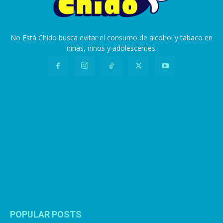
No Está Chido busca evitar el consumo de alcohol y tabaco en
niñas, niños y adolescentes.
POPULAR POSTS