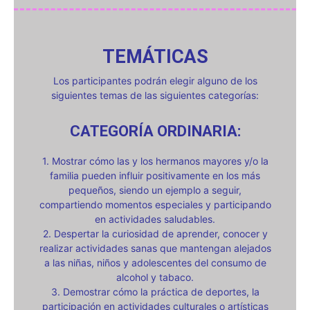
TEMÁTICAS
Los participantes podrán elegir alguno de los
siguientes temas de las siguientes categorías:
CATEGORÍA ORDINARIA:
1. Mostrar cómo las y los hermanos mayores y/o la
familia pueden influir positivamente en los más
pequeños, siendo un ejemplo a seguir,
compartiendo momentos especiales y participando
en actividades saludables.
2. Despertar la curiosidad de aprender, conocer y
realizar actividades sanas que mantengan alejados
a las niñas, niños y adolescentes del consumo de
alcohol y tabaco.
3. Demostrar cómo la práctica de deportes, la
participación en actividades culturales o artísticas