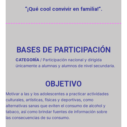
“¡Qué cool convivir en familia!”.
BASES DE PARTICIPACIÓN
CATEGORÍA
/ Participación nacional y dirigida
únicamente a alumnas y alumnos de nivel secundaria.
OBJETIVO
Motivar a las y los adolescentes a practicar actividades
culturales, artísticas, físicas y deportivas, como
alternativas sanas que eviten el consumo de alcohol y
tabaco, así como brindar fuentes de información sobre
las consecuencias de su consumo.