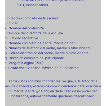
(CCT/indispensable)
i. Dirección completa de la escuela
j. Ciudad
k. Nombre del profesor/a
l. Nombre del director/a de la escuela
m. Entidad federativa
n. Nombre completo de padre, madre o tutor
o. Número de teléfono del padre, madre o tutor vigente
p. Correo electrónico del padre, madre o tutor vigente
q. Dirección completa del participante
r. Fotografía digital (PDF)
s. Relato con extensión máxima de 50 palabras
Estos datos son muy importantes, ya que, si tu fotografía
resulta ganadora, estaremos comunicándonos para localizar a
tu madre, padre y/o tutor, en dado caso de no poder ser
localizados, automáticamente quedarás descalificado.