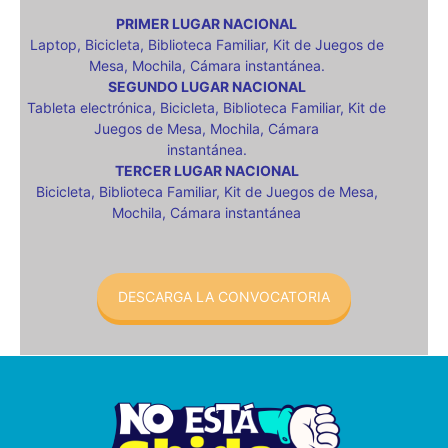
PRIMER LUGAR NACIONAL
Laptop, Bicicleta, Biblioteca Familiar, Kit de Juegos de
Mesa, Mochila, Cámara instantánea.
SEGUNDO LUGAR NACIONAL
Tableta electrónica, Bicicleta, Biblioteca Familiar, Kit de
Juegos de Mesa, Mochila, Cámara
instantánea.
TERCER LUGAR NACIONAL
Bicicleta, Biblioteca Familiar, Kit de Juegos de Mesa,
Mochila, Cámara instantánea
DESCARGA LA CONVOCATORIA