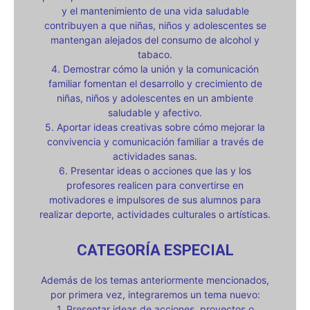
y el mantenimiento de una vida saludable
contribuyen a que niñas, niños y adolescentes se
mantengan alejados del consumo de alcohol y
tabaco.
4. Demostrar cómo la unión y la comunicación
familiar fomentan el desarrollo y crecimiento de
niñas, niños y adolescentes en un ambiente
saludable y afectivo.
5. Aportar ideas creativas sobre cómo mejorar la
convivencia y comunicación familiar a través de
actividades sanas.
6. Presentar ideas o acciones que las y los
profesores realicen para convertirse en
motivadores e impulsores de sus alumnos para
realizar deporte, actividades culturales o artísticas.
CATEGORÍA ESPECIAL
Además de los temas anteriormente mencionados,
por primera vez, integraremos un tema nuevo:
1. Presentar ideas de acciones, proyectos o