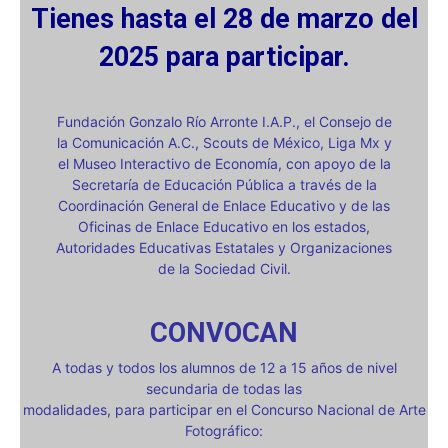
Tienes hasta el 28 de marzo del
2025 para participar.
Fundación Gonzalo Río Arronte I.A.P., el Consejo de
la Comunicación A.C., Scouts de México, Liga Mx y
el Museo Interactivo de Economía, con apoyo de la
Secretaría de Educación Pública a través de la
Coordinación General de Enlace Educativo y de las
Oficinas de Enlace Educativo en los estados,
Autoridades Educativas Estatales y Organizaciones
de la Sociedad Civil.
CONVOCAN
A todas y todos los alumnos de 12 a 15 años de nivel
secundaria de todas las
modalidades, para participar en el Concurso Nacional de Arte
Fotográfico: