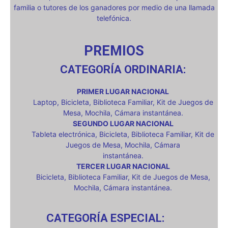
familia o tutores de los ganadores por medio de una llamada
telefónica.
PREMIOS
CATEGORÍA ORDINARIA:
PRIMER LUGAR NACIONAL
Laptop, Bicicleta, Biblioteca Familiar, Kit de Juegos de
Mesa, Mochila, Cámara instantánea.
SEGUNDO LUGAR NACIONAL
Tableta electrónica, Bicicleta, Biblioteca Familiar, Kit de
Juegos de Mesa, Mochila, Cámara
instantánea.
TERCER LUGAR NACIONAL
Bicicleta, Biblioteca Familiar, Kit de Juegos de Mesa,
Mochila, Cámara instantánea.
CATEGORÍA ESPECIAL: