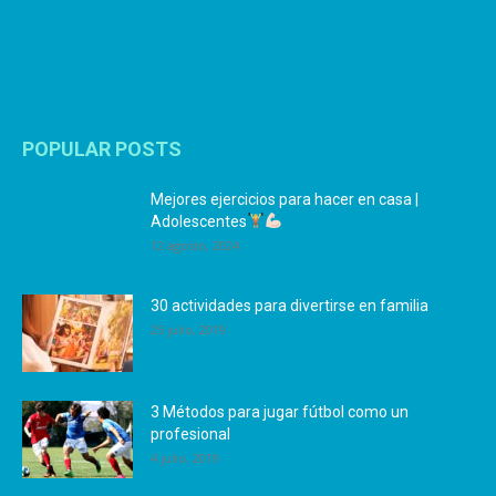
POPULAR POSTS
Mejores ejercicios para hacer en casa |
Adolescentes
12 agosto, 2024
30 actividades para divertirse en familia
25 julio, 2019
3 Métodos para jugar fútbol como un
profesional
4 julio, 2019