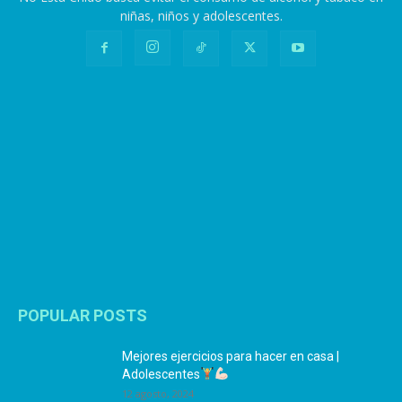
niñas, niños y adolescentes.
POPULAR POSTS
Mejores ejercicios para hacer en casa |
Adolescentes
12 agosto, 2024