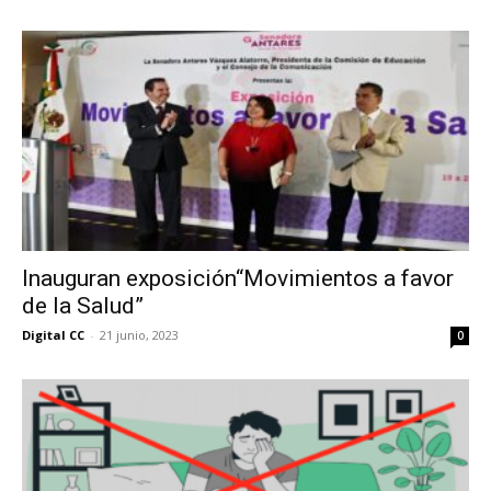
Inauguran exposición“Movimientos a favor
de la Salud”
Digital CC
-
21 junio, 2023
0