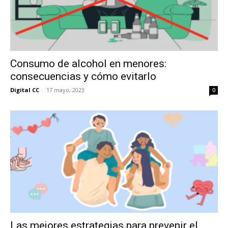
Consumo de alcohol en menores:
consecuencias y cómo evitarlo
Digital CC
-
17 mayo, 2023
0
Las mejores estrategias para prevenir el