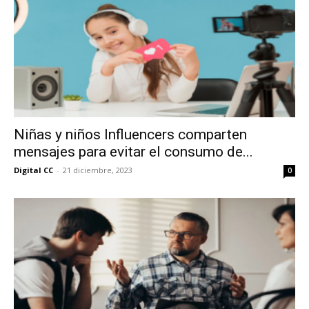
Niñas y niños Influencers comparten
mensajes para evitar el consumo de...
Digital CC
-
21 diciembre, 2023
0