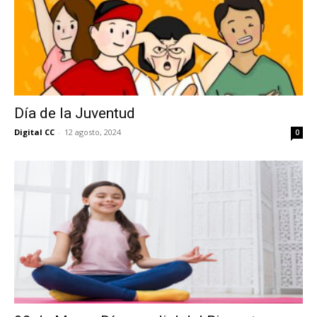
Día de la Juventud
Digital CC
-
12 agosto, 2024
0