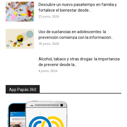
Descubre un nuevo pasatiempo en familia y
fortalece el bienestar desde...
25 junio, 2026
Uso de sustancias en adolescentes: la
prevención comienza con la información...
18 junio, 2026
Alcohol, tabaco y otras drogas: la importancia
de prevenir desde la...
4 junio, 2026
App Papás 360