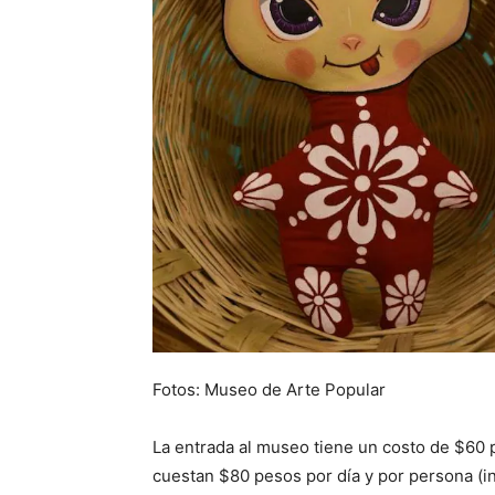
Fotos: Museo de Arte Popular
La entrada al museo tiene un costo de $60 p
cuestan $80 pesos por día y por persona (in