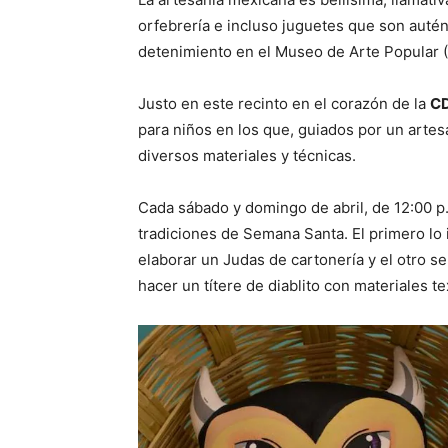
orfebrería e incluso juguetes que son autén
detenimiento en el Museo de Arte Popular 
Justo en este recinto en el corazón de la
C
para niños en los que, guiados por un artesa
diversos materiales y técnicas.
Cada sábado y domingo de abril, de 12:00 p.
tradiciones de Semana Santa. El primero lo
elaborar un Judas de cartonería y el otro s
hacer un títere de diablito con materiales tex