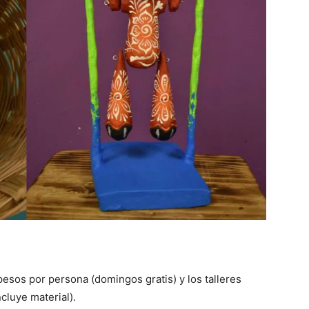
esos por persona (domingos gratis) y los talleres
cluye material).