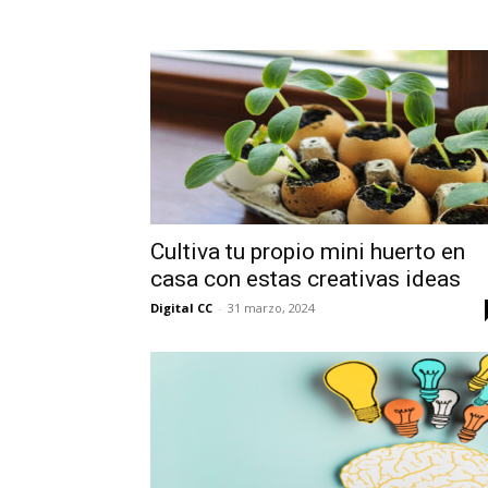
Cultiva tu propio mini huerto en
casa con estas creativas ideas
Digital CC
-
31 marzo, 2024