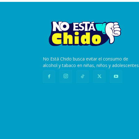
No Está Chido busca evitar el consumo de
alcohol y tabaco en niñas, niños y adolescentes