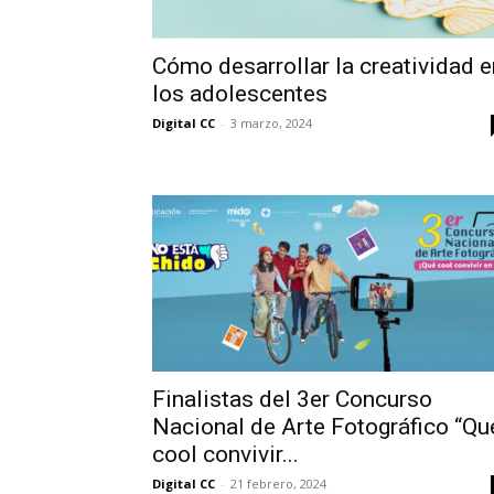
Cómo desarrollar la creatividad e
los adolescentes
Digital CC
-
3 marzo, 2024
Finalistas del 3er Concurso
Nacional de Arte Fotográfico “Qu
cool convivir...
Digital CC
-
21 febrero, 2024