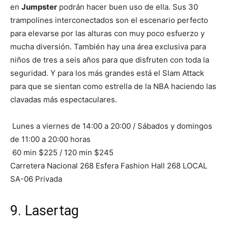
en
Jumpster
podrán hacer buen uso de ella. Sus 30
trampolines interconectados son el escenario perfecto
para elevarse por las alturas con muy poco esfuerzo y
mucha diversión. También hay una área exclusiva para
niños de tres a seis años para que disfruten con toda la
seguridad. Y para los más grandes está el Slam Attack
para que se sientan como estrella de la NBA haciendo las
clavadas más espectaculares.
Lunes a viernes de 14:00 a 20:00 / Sábados y domingos
de 11:00 a 20:00 horas
60 min $225 / 120 min $245
Carretera Nacional 268 Esfera Fashion Hall 268 LOCAL
SA-06 Privada
9. Lasertag