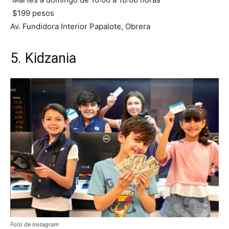
$199 pesos
Av. Fundidora Interior Papalote, Obrera
5. Kidzania
Foto de Instagram