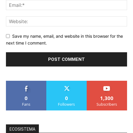
Save my name, email, and website in this browser for the
next time I comment.
0
0
1,300
Fans
Followers
Subscribers
ECOSISTEMA