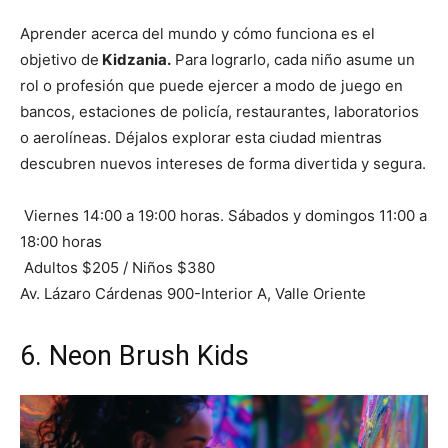
Aprender acerca del mundo y cómo funciona es el
objetivo de
Kidzania.
Para lograrlo, cada niño asume un
rol o profesión que puede ejercer a modo de juego en
bancos, estaciones de policía, restaurantes, laboratorios
o aerolíneas. Déjalos explorar esta ciudad mientras
descubren nuevos intereses de forma divertida y segura.
Viernes 14:00 a 19:00 horas. Sábados y domingos 11:00 a
18:00 horas
Adultos $205 / Niños $380
Av. Lázaro Cárdenas 900-Interior A, Valle Oriente
6.
Neon Brush Kids