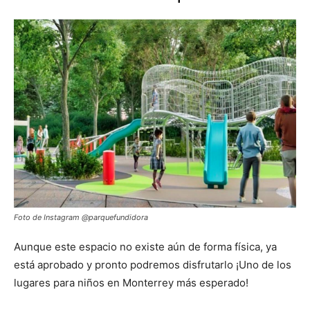
Foto de Instagram @parquefundidora
Aunque este espacio no existe aún de forma física, ya
está aprobado y pronto podremos disfrutarlo ¡Uno de los
lugares para niños en Monterrey más esperado!