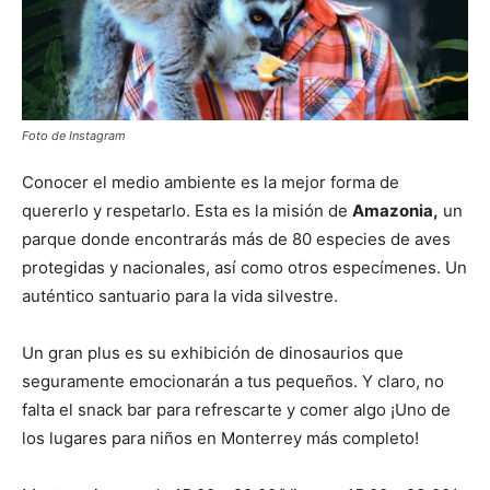
Foto de Instagram
Conocer el medio ambiente es la mejor forma de
quererlo y respetarlo. Esta es la misión de
Amazonia,
un
parque donde encontrarás más de 80 especies de aves
protegidas y nacionales, así como otros especímenes. Un
auténtico santuario para la vida silvestre.
Un gran plus es su exhibición de dinosaurios que
seguramente emocionarán a tus pequeños. Y claro, no
falta el snack bar para refrescarte y comer algo ¡Uno de
los lugares para niños en Monterrey más completo!