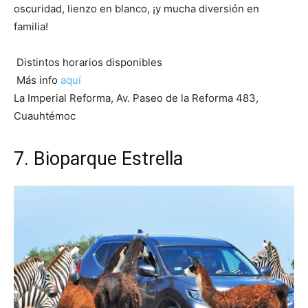
oscuridad, lienzo en blanco, ¡y mucha diversión en
familia!
Distintos horarios disponibles
Más info
aquí
La Imperial Reforma, Av. Paseo de la Reforma 483,
Cuauhtémoc
7.
Bioparque Estrella