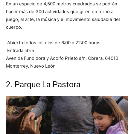
En un espacio de 4,500 metros cuadrados se podrán
hacer más de 300 actividades que giren en torno al
juego, al arte, la música y el movimiento saludable del
cuerpo.
Abierto todos los días de 6:00 a 22:00 horas
Entrada libre
Avenida Fundidora y Adolfo Prieto s/n, Obrera, 64010
Monterrey, Nuevo León
2. Parque La Pastora