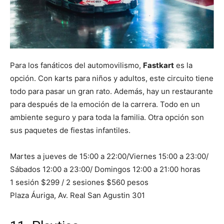
Para los fanáticos del automovilismo,
Fastkart
es la
opción. Con karts para niños y adultos, este circuito tiene
todo para pasar un gran rato. Además, hay un restaurante
para después de la emoción de la carrera. Todo en un
ambiente seguro y para toda la familia. Otra opción son
sus paquetes de fiestas infantiles.
Martes a jueves de 15:00 a 22:00/Viernes 15:00 a 23:00/
Sábados 12:00 a 23:00/ Domingos 12:00 a 21:00 horas
1 sesión $299 / 2 sesiones $560 pesos
Plaza Áuriga, Av. Real San Agustin 301