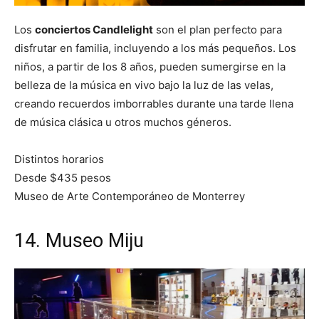
Los
conciertos Candlelight
son el plan perfecto para
disfrutar en familia, incluyendo a los más pequeños. Los
niños, a partir de los 8 años, pueden sumergirse en la
belleza de la música en vivo bajo la luz de las velas,
creando recuerdos imborrables durante una tarde llena
de música clásica u otros muchos géneros.
Distintos horarios
Desde $435 pesos
Museo de Arte Contemporáneo de Monterrey
14. Museo Miju