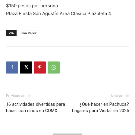
$150 pesos por persona
Plaza Fiesta San Agustín Area Clásica Plazoleta 4
VIA
Elva Pérez
Previous article
Next article
16 actividades divertidas para
¿Qué hacer en Pachuca?
hacer con niños en CDMX
Lugares para Visitar en 2025