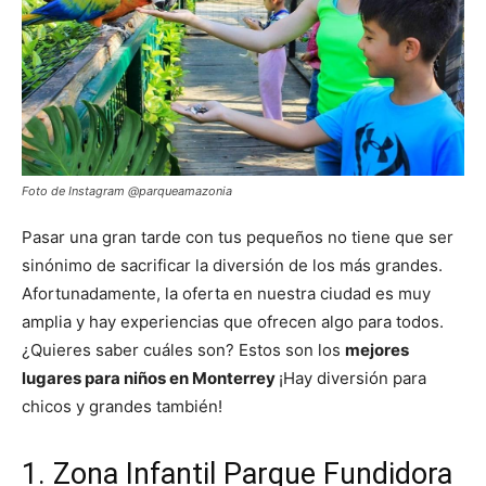
Foto de Instagram @parqueamazonia
Pasar una gran tarde con tus pequeños no tiene que ser
sinónimo de sacrificar la diversión de los más grandes.
Afortunadamente, la oferta en nuestra ciudad es muy
amplia y hay experiencias que ofrecen algo para todos.
¿Quieres saber cuáles son? Estos son los
mejores
lugares para niños en Monterrey
¡Hay diversión para
chicos y grandes también!
1.
Zona Infantil Parque Fundidora