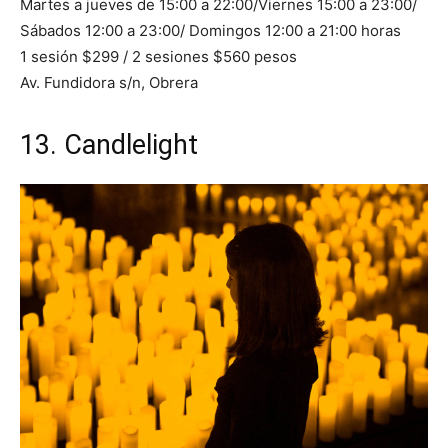
Martes a jueves de 15:00 a 22:00/Viernes 15:00 a 23:00/
Sábados 12:00 a 23:00/ Domingos 12:00 a 21:00 horas
1 sesión $299 / 2 sesiones $560 pesos
Av. Fundidora s/n, Obrera
13.
Candlelight