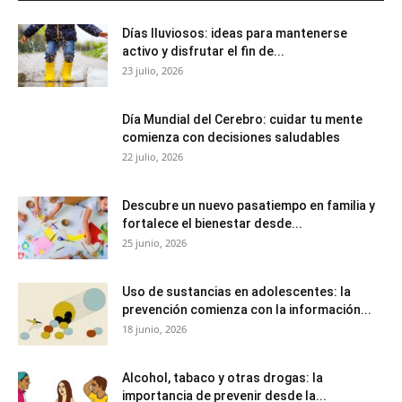
Días lluviosos: ideas para mantenerse
activo y disfrutar el fin de...
23 julio, 2026
Día Mundial del Cerebro: cuidar tu mente
comienza con decisiones saludables
22 julio, 2026
Descubre un nuevo pasatiempo en familia y
fortalece el bienestar desde...
25 junio, 2026
Uso de sustancias en adolescentes: la
prevención comienza con la información...
18 junio, 2026
Alcohol, tabaco y otras drogas: la
importancia de prevenir desde la...