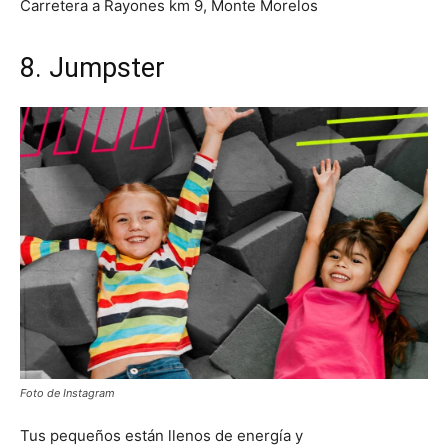
Carretera a Rayones km 9, Monte Morelos
8. Jumpster
Foto de Instagram
Tus pequeños están llenos de energía y