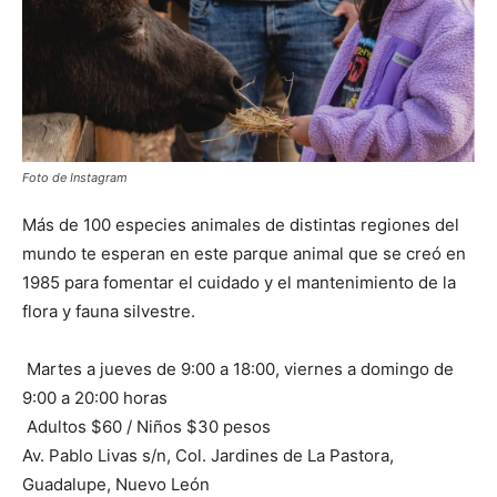
Foto de Instagram
Más de 100 especies animales de distintas regiones del
mundo te esperan en este parque animal que se creó en
1985 para fomentar el cuidado y el mantenimiento de la
flora y fauna silvestre.
Martes a jueves de 9:00 a 18:00, viernes a domingo de
9:00 a 20:00 horas
Adultos $60 / Niños $30 pesos
Av. Pablo Livas s/n, Col. Jardines de La Pastora,
Guadalupe, Nuevo León