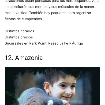
atracciones están pensadas para los mas pequeños. Aquí
se ejercitarán sus mentes y sus músculos de la manera
más divertida. También hay paquetes para organizar
fiestas de cumpleaños.
Distintos horarios
Distintos precios
Sucursales en Park Point, Paseo La Fe y Áuriga
12. Amazonia