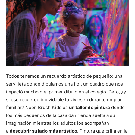
Todos tenemos un recuerdo artístico de pequeño: una
servilleta donde dibujamos una flor, un cuadro que nos
impactó mucho o el primer dibujo en el colegio. Pero, ¿y
si ese recuerdo inolvidable lo viviesen durante un plan
familiar? Neon Brush Kids es
un taller de pintura
donde
los más pequeños de la casa dan rienda suelta a su
imaginación mientras los adultos los acompañan
a
descubrir su lado más artístico
. Pintura que brilla en la