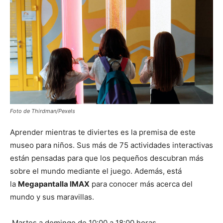
Foto de Thirdman/Pexels
Aprender mientras te diviertes es la premisa de este
museo para niños. Sus más de 75 actividades interactivas
están pensadas para que los pequeños descubran más
sobre el mundo mediante el juego. Además, está
la
Megapantalla IMAX
para conocer más acerca del
mundo y sus maravillas.
Martes a domingo de 10:00 a 18:00 horas