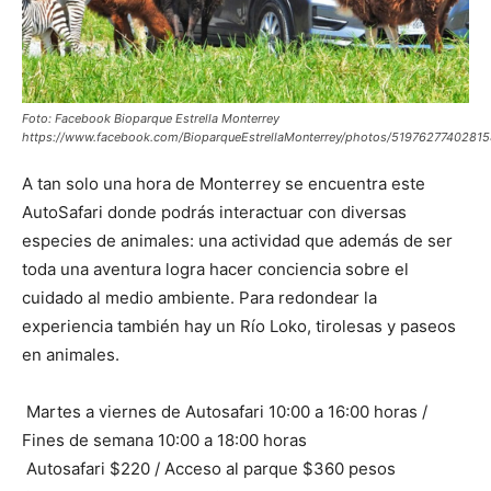
Foto: Facebook Bioparque Estrella Monterrey
https://www.facebook.com/BioparqueEstrellaMonterrey/photos/5197627740281
A tan solo una hora de Monterrey se encuentra este
AutoSafari donde podrás interactuar con diversas
especies de animales: una actividad que además de ser
toda una aventura logra hacer conciencia sobre el
cuidado al medio ambiente. Para redondear la
experiencia también hay un Río Loko, tirolesas y paseos
en animales.
Martes a viernes de Autosafari 10:00 a 16:00 horas /
Fines de semana 10:00 a 18:00 horas
Autosafari $220 / Acceso al parque $360 pesos