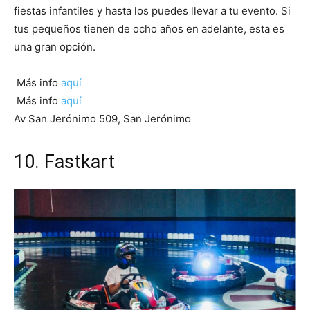
fiestas infantiles y hasta los puedes llevar a tu evento. Si
tus pequeños tienen de ocho años en adelante, esta es
una gran opción.
Más info
aquí
Más info
aquí
Av San Jerónimo 509, San Jerónimo
10. Fastkart