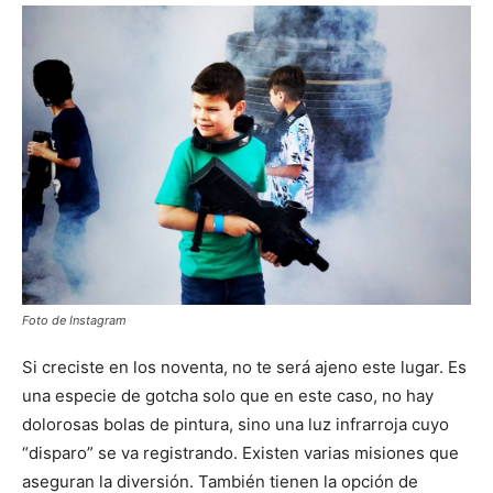
Foto de Instagram
Si creciste en los noventa, no te será ajeno este lugar. Es
una especie de gotcha solo que en este caso, no hay
dolorosas bolas de pintura, sino una luz infrarroja cuyo
“disparo” se va registrando. Existen varias misiones que
aseguran la diversión. También tienen la opción de