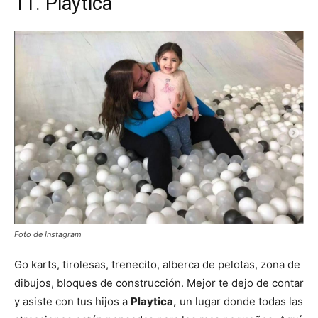
11.
Playtica
Foto de Instagram
Go karts, tirolesas, trenecito, alberca de pelotas, zona de
dibujos, bloques de construcción. Mejor te dejo de contar
y asiste con tus hijos a
Playtica,
un lugar donde todas las