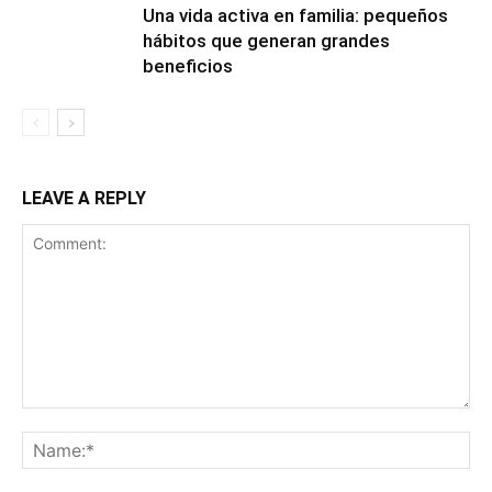
Una vida activa en familia: pequeños
hábitos que generan grandes
beneficios
LEAVE A REPLY