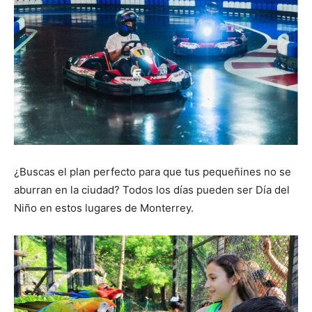
¿Buscas el plan perfecto para que tus pequeñines no se
aburran en la ciudad? Todos los días pueden ser Día del
Niño en estos lugares de Monterrey.