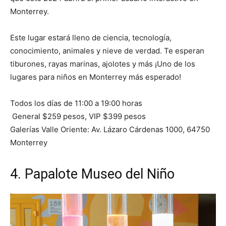
Monterrey.
Este lugar estará lleno de ciencia, tecnología,
conocimiento, animales y nieve de verdad. Te esperan
tiburones, rayas marinas, ajolotes y más ¡Uno de los
lugares para niños en Monterrey más esperado!
Todos los días de 11:00 a 19:00 horas
General $259 pesos, VIP $399 pesos
Galerías Valle Oriente: Av. Lázaro Cárdenas 1000, 64750
Monterrey
4. Papalote Museo del Niño