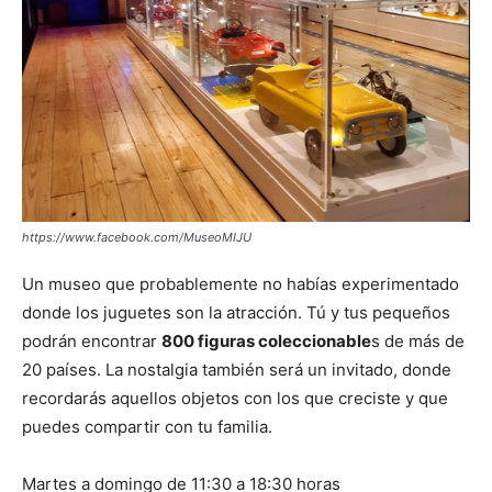
https://www.facebook.com/MuseoMIJU
Un museo que probablemente no habías experimentado
donde los juguetes son la atracción. Tú y tus pequeños
podrán encontrar
800 figuras coleccionable
s de más de
20 países. La nostalgia también será un invitado, donde
recordarás aquellos objetos con los que creciste y que
puedes compartir con tu familia.
Martes a domingo de 11:30 a 18:30 horas