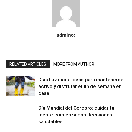
admincc
RELATED ARTICLES
MORE FROM AUTHOR
Días lluviosos: ideas para mantenerse
activo y disfrutar el fin de semana en
casa
Día Mundial del Cerebro: cuidar tu
mente comienza con decisiones
saludables