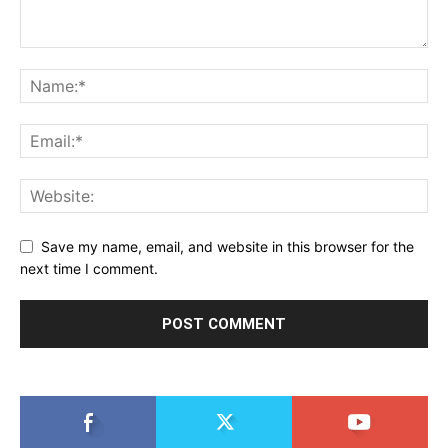
Save my name, email, and website in this browser for the
next time I comment.