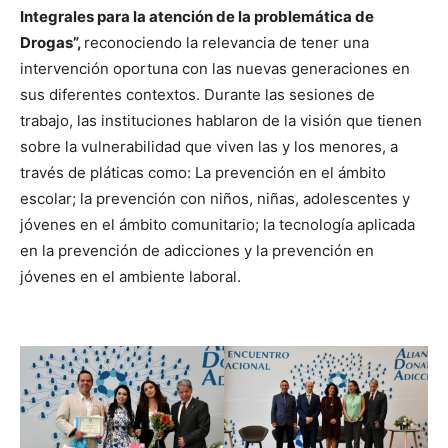
Integrales para la atención de la problemática de
Drogas”,
reconociendo la relevancia de tener una
intervención oportuna con las nuevas generaciones en
sus diferentes contextos. Durante las sesiones de
trabajo, las instituciones hablaron de la visión que tienen
sobre la vulnerabilidad que viven las y los menores, a
través de pláticas como: La prevención en el ámbito
escolar; la prevención con niños, niñas, adolescentes y
jóvenes en el ámbito comunitario; la tecnología aplicada
en la prevención de adicciones y la prevención en
jóvenes en el ambiente laboral.