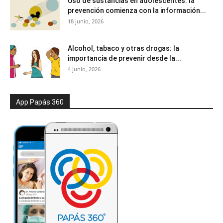
Uso de sustancias en adolescentes: la
prevención comienza con la información...
18 junio, 2026
Alcohol, tabaco y otras drogas: la
importancia de prevenir desde la...
4 junio, 2026
App Papás 360