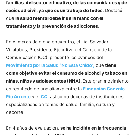
familias, del sector educativo, de las comunidades y de
sociedad civil, ya que es un trabajo de todos.
Destacó
que
la salud mental debe ir de la mano con el
tratamiento y la prevención de adicciones.
En el marco de dicho encuentro, el Lic. Salvador
Villalobos, Presidente Ejecutivo del Consejo de la
Comunicación (CC), presentó los avances del
Movimiento por la Salud “No Está Chido”,
que
tiene
como objetivo evitar el consumo de alcohol y tabaco en
niñas, niños y adolescentes (NNA).
Este gran movimiento
es resultado de una alianza entre la
Fundación Gonzalo
Río Arronte
y el
CC,
así como decenas de instituciones
especializadas en temas de salud, familia, cultura y
deporte.
En 4 años de evaluación,
se ha incidido en la frecuencia