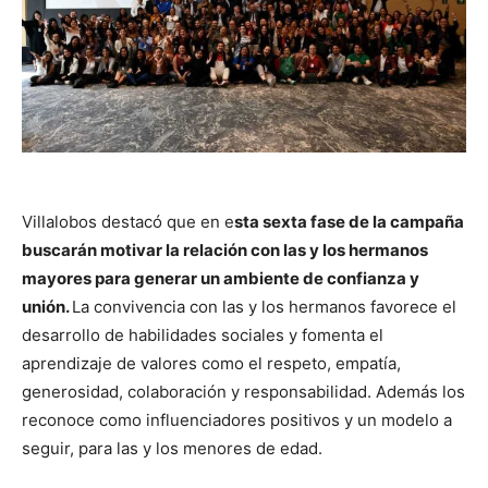
Villalobos destacó que en e
sta sexta fase de la campaña
buscarán motivar la relación con las y los hermanos
mayores para generar un ambiente de confianza y
unión.
La convivencia con las y los hermanos favorece el
desarrollo de habilidades sociales y fomenta el
aprendizaje de valores como el respeto, empatía,
generosidad, colaboración y responsabilidad. Además los
reconoce como influenciadores positivos y un modelo a
seguir, para las y los menores de edad.