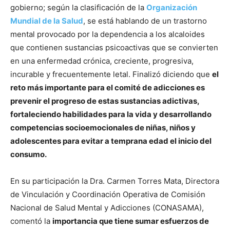
gobierno; según la clasificación de la
Organización
Mundial de la Salud
, se está hablando de un trastorno
mental provocado por la dependencia a los alcaloides
que contienen sustancias psicoactivas que se convierten
en una enfermedad crónica, creciente, progresiva,
incurable y frecuentemente letal. Finalizó diciendo que
el
reto más importante para el comité de adicciones es
prevenir el progreso de estas sustancias adictivas,
fortaleciendo habilidades para la vida y desarrollando
competencias socioemocionales de niñas, niños y
adolescentes para evitar a temprana edad el inicio del
consumo.
En su participación la Dra. Carmen Torres Mata, Directora
de Vinculación y Coordinación Operativa de Comisión
Nacional de Salud Mental y Adicciones (CONASAMA),
comentó la
importancia que tiene sumar esfuerzos de