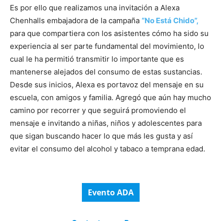
Es por ello que realizamos una invitación a Alexa
Chenhalls embajadora de la campaña
“No Está Chido”,
para que compartiera con los asistentes cómo ha sido su
experiencia al ser parte fundamental del movimiento, lo
cual le ha permitió transmitir lo importante que es
mantenerse alejados del consumo de estas sustancias.
Desde sus inicios, Alexa es portavoz del mensaje en su
escuela, con amigos y familia. Agregó que aún hay mucho
camino por recorrer y que seguirá promoviendo el
mensaje e invitando a niñas, niños y adolescentes para
que sigan buscando hacer lo que más les gusta y así
evitar el consumo del alcohol y tabaco a temprana edad.
Evento ADA