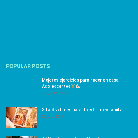
POPULAR POSTS
Mejores ejercicios para hacer en casa |
Adolescentes
12 agosto, 2024
30 actividades para divertirse en familia
25 julio, 2019