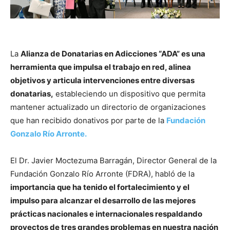
La
Alianza de Donatarias en Adicciones “ADA” es una
herramienta que impulsa el trabajo en red, alinea
objetivos y articula intervenciones entre diversas
donatarias,
estableciendo un dispositivo que permita
mantener actualizado un directorio de organizaciones
que han recibido donativos por parte de la
Fundación
Gonzalo Río Arronte.
El Dr. Javier Moctezuma Barragán, Director General de la
Fundación Gonzalo Río Arronte (FDRA), habló de la
importancia que ha tenido el fortalecimiento y el
impulso para alcanzar el desarrollo de las mejores
prácticas nacionales e internacionales respaldando
proyectos de tres grandes problemas en nuestra nación