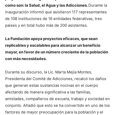
como son: la Salud, el Agua y las Adicciones.
Durante la
inauguración informó que asistieron 117 representantes
de 108 instituciones de 16 entidades federativas, tres
países y en total hubo más de 200 asistentes.
La Fundación apoya proyectos eficaces, que sean
replicables y escalables para alcanzar un beneficio
mayor, en favor de un número creciente de la población
con más necesidades.
Durante su discurso, la Lic. Marta Mejía Montes,
Presidenta del Comité de Adicciones, recalcó los daños
que generan estas sustancias nocivas en el cuerpo
afectando de manera significativa a las familias,
amistades, compañeros de escuela, trabajo y sociedad en
conjunto. Añadió que esto se ha convertido en uno de los
factores de mayor preocupación para la población y el