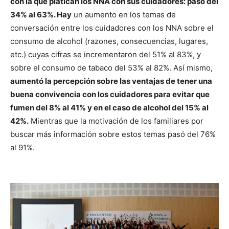
con la que platican los NNA con sus cuidadores: pasó del
34% al 63%. Hay
un aumento en los temas de
conversación entre los cuidadores con los NNA sobre el
consumo de alcohol (razones, consecuencias, lugares,
etc.) cuyas cifras se incrementaron del 51% al 83%, y
sobre el consumo de tabaco del 53% al 82%. Así mismo,
aumentó la percepción sobre las ventajas de tener una
buena convivencia con los cuidadores para evitar que
fumen del 8% al 41% y en el caso de alcohol del 15% al
42%.
Mientras que la motivación de los familiares por
buscar más información sobre estos temas pasó del 76%
al 91%.