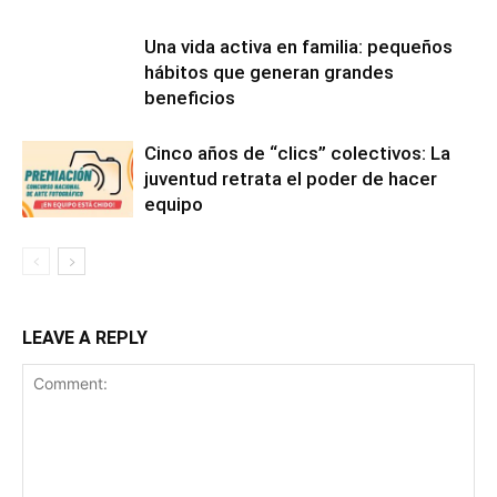
Una vida activa en familia: pequeños
hábitos que generan grandes
beneficios
Cinco años de “clics” colectivos: La
juventud retrata el poder de hacer
equipo
LEAVE A REPLY