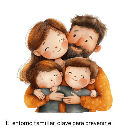
El entorno familiar, clave para prevenir el