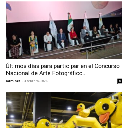
Últimos días para participar en el Concurso
Nacional de Arte Fotográfico...
admincc
-
4 febrero, 2026
0