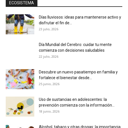
ECOSISTEMA
Días lluviosos: ideas para mantenerse activo y
disfrutar el fin de...
23 julio, 2026
Día Mundial del Cerebro: cuidar tu mente
comienza con decisiones saludables
22 julio, 2026
Descubre un nuevo pasatiempo en familia y
fortalece el bienestar desde...
25 junio, 2026
Uso de sustancias en adolescentes: la
prevención comienza con la información...
18 junio, 2026
Alcohol, tabaco y otras drogas: la importancia