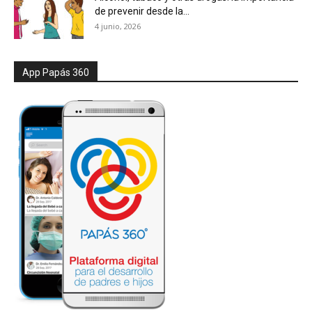
de prevenir desde la...
4 junio, 2026
App Papás 360