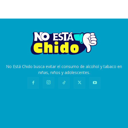
No Está Chido busca evitar el consumo de alcohol y tabaco en
niñas, niños y adolescentes.