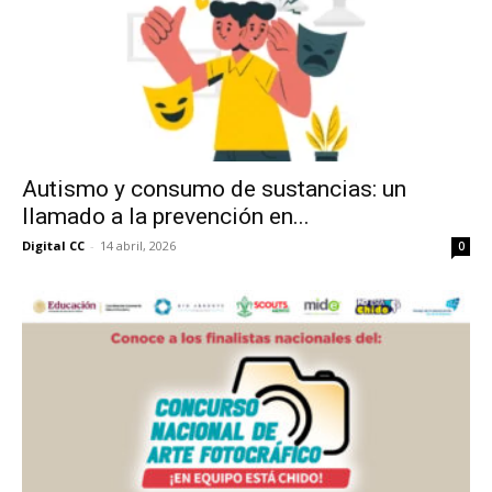
Autismo y consumo de sustancias: un
llamado a la prevención en...
Digital CC
-
14 abril, 2026
0