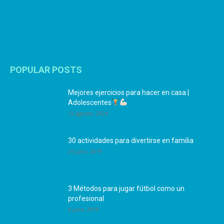
POPULAR POSTS
Mejores ejercicios para hacer en casa |
Adolescentes
12 agosto, 2024
30 actividades para divertirse en familia
25 julio, 2019
3 Métodos para jugar fútbol como un
profesional
4 julio, 2019