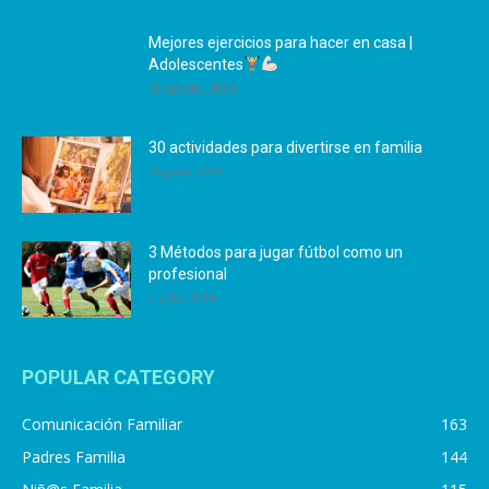
Mejores ejercicios para hacer en casa |
Adolescentes
12 agosto, 2024
30 actividades para divertirse en familia
25 julio, 2019
3 Métodos para jugar fútbol como un
profesional
4 julio, 2019
POPULAR CATEGORY
Comunicación Familiar
163
Padres Familia
144