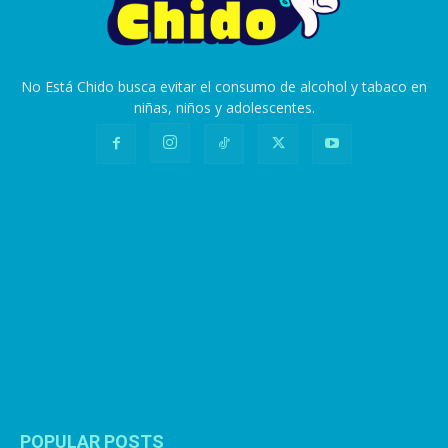
No Está Chido busca evitar el consumo de alcohol y tabaco en
niñas, niños y adolescentes.
POPULAR POSTS