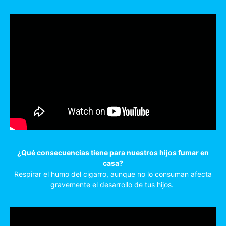
¿Qué consecuencias tiene para nuestros hijos fumar en
casa?
Respirar el humo del cigarro, aunque no lo consuman afecta
gravemente el desarrollo de tus hijos.