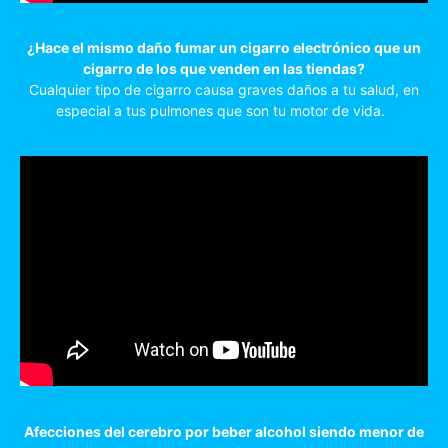
¿Hace el mismo daño fumar un cigarro electrónico que un
cigarro de los que venden en las tiendas?
Cualquier tipo de cigarro causa graves daños a tu salud, en
especial a tus pulmones que son tu motor de vida.
Afecciones del cerebro por beber alcohol siendo menor de