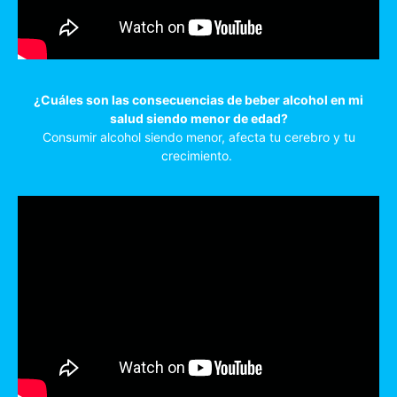
¿Cuáles son las consecuencias de beber alcohol en mi
salud siendo menor de edad?
Consumir alcohol siendo menor, afecta tu cerebro y tu
crecimiento.