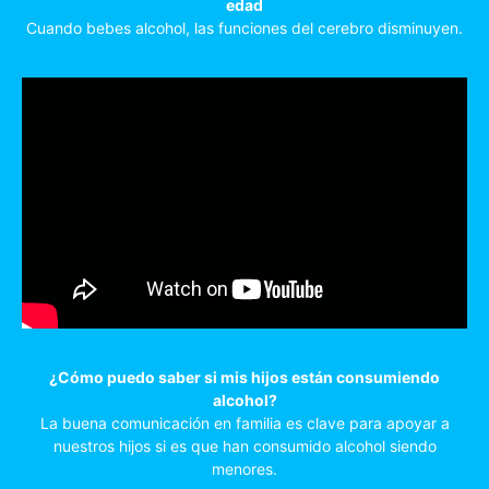
edad
Cuando bebes alcohol, las funciones del cerebro disminuyen.
¿C
ómo puedo saber si mis hijos están consumiendo
alcohol?
La buena comunicación en familia es clave para apoyar a
nuestros hijos si es que han consumido alcohol siendo
menores.