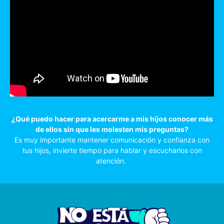
¿Qué puedo hacer para acercarme a mis hijos conocer más
de ellos sin que les molesten mis preguntas?
Es muy importante mantener comunicación y confianza con
tus hijos, invierte tiempo para hablar y escucharlos con
atención.