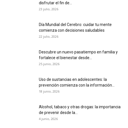
disfrutar el fin de...
23 julio, 2026
Día Mundial del Cerebro: cuidar tu mente
comienza con decisiones saludables
22 julio, 2026
Descubre un nuevo pasatiempo en familia y
fortalece el bienestar desde...
25 junio, 2026
Uso de sustancias en adolescentes: la
prevención comienza con la información...
18 junio, 2026
Alcohol, tabaco y otras drogas: la importancia
de prevenir desde la...
4 junio, 2026