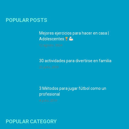
POPULAR POSTS
Mejores ejercicios para hacer en casa |
Adolescentes
12 agosto, 2024
30 actividades para divertirse en familia
25 julio, 2019
3 Métodos para jugar fútbol como un
profesional
4 julio, 2019
POPULAR CATEGORY