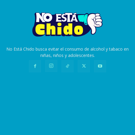
No Está Chido busca evitar el consumo de alcohol y tabaco en
niñas, niños y adolescentes.