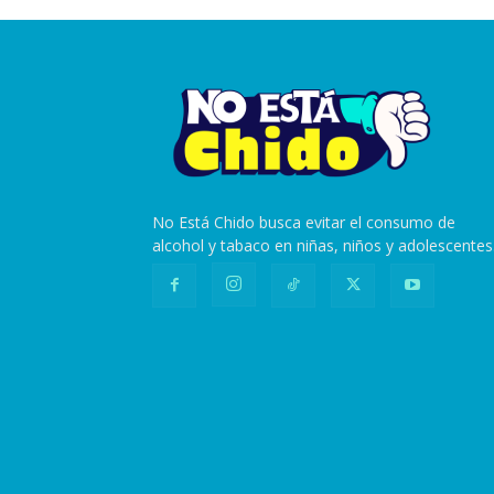
No Está Chido busca evitar el consumo de
alcohol y tabaco en niñas, niños y adolescentes