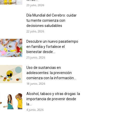
23 julio, 2026
Día Mundial del Cerebro: cuidar
tu mente comienza con
decisiones saludables
22 julio, 2026
Descubre un nuevo pasatiempo
en familia y fortalece el
bienestar desde...
25 junio, 2026
Uso de sustancias en
adolescentes: la prevención
comienza con la información...
18 junio, 2026
Alcohol, tabaco y otras drogas: la
importancia de prevenir desde
la...
4 junio, 2026