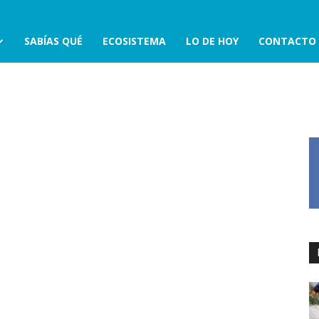
SABÍAS QUÉ
ECOSISTEMA
LO DE HOY
CONTACTO