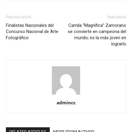
Previous article
Next article
Finalistas Nacionales del
Camila “Magnífica” Zamorano
Concurso Nacional de Arte
se convierte en campeona del
Fotográfico
mundo; es la más joven en
lograrlo
admincc