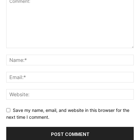
Save my name, email, and website in this browser for the
next time I comment.