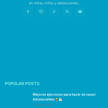
en niñas, niños y adolescentes.
POPULAR POSTS
Mejores ejercicios para hacer en casa |
Adolescentes
12 agosto, 2024