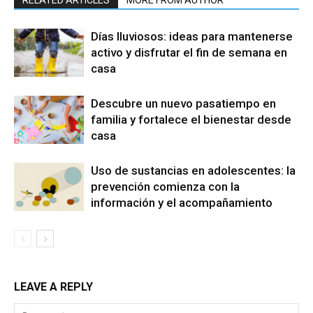
RELATED ARTICLES
MORE FROM AUTHOR
Días lluviosos: ideas para mantenerse
activo y disfrutar el fin de semana en
casa
Descubre un nuevo pasatiempo en
familia y fortalece el bienestar desde
casa
Uso de sustancias en adolescentes: la
prevención comienza con la
información y el acompañamiento
LEAVE A REPLY