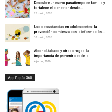
Descubre un nuevo pasatiempo en familia y
fortalece el bienestar desde...
25 junio, 2026
Uso de sustancias en adolescentes: la
prevención comienza con la información...
18 junio, 2026
Alcohol, tabaco y otras drogas: la
importancia de prevenir desde la...
4 junio, 2026
App Papás 360