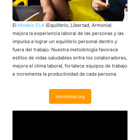
El
Modelo ELA
(Equilibrio, Libertad, Armonía)
mejora la experiencia laboral de las personas y las
impulsa a lograr un equilibrio personal dentro y
fuera del trabajo. Nuestra metodología favorece
estilos de vidas saludables entre los colaboradores,
mejora el clima laboral, fortalece equipos de trabajo
e incrementa la productividad de cada persona.
modeloela.org