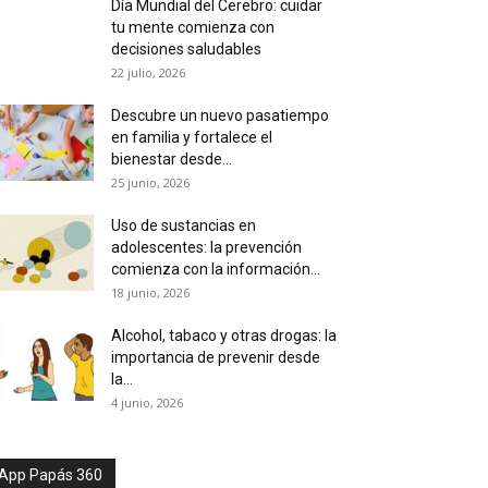
Día Mundial del Cerebro: cuidar
tu mente comienza con
decisiones saludables
22 julio, 2026
Descubre un nuevo pasatiempo
en familia y fortalece el
bienestar desde...
25 junio, 2026
Uso de sustancias en
adolescentes: la prevención
comienza con la información...
18 junio, 2026
Alcohol, tabaco y otras drogas: la
importancia de prevenir desde
la...
4 junio, 2026
App Papás 360