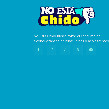
No Está Chido busca evitar el consumo de
alcohol y tabaco en niñas, niños y adolescentes