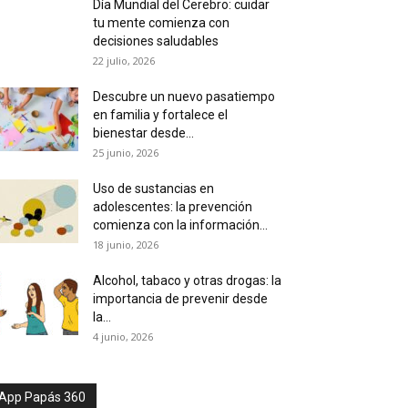
Día Mundial del Cerebro: cuidar
tu mente comienza con
decisiones saludables
22 julio, 2026
Descubre un nuevo pasatiempo
en familia y fortalece el
bienestar desde...
25 junio, 2026
Uso de sustancias en
adolescentes: la prevención
comienza con la información...
18 junio, 2026
Alcohol, tabaco y otras drogas: la
importancia de prevenir desde
la...
4 junio, 2026
App Papás 360