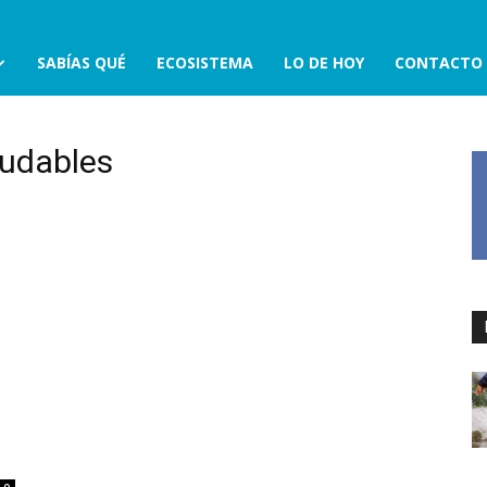
SABÍAS QUÉ
ECOSISTEMA
LO DE HOY
CONTACTO
ludables