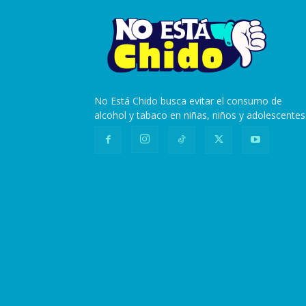
No Está Chido busca evitar el consumo de
alcohol y tabaco en niñas, niños y adolescentes