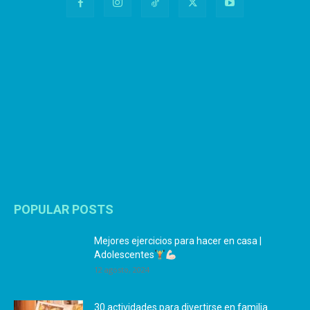
POPULAR POSTS
Mejores ejercicios para hacer en casa |
Adolescentes
12 agosto, 2024
30 actividades para divertirse en familia