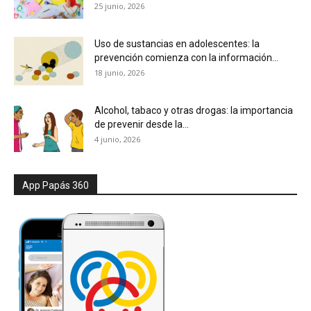
25 junio, 2026
Uso de sustancias en adolescentes: la
prevención comienza con la información...
18 junio, 2026
Alcohol, tabaco y otras drogas: la importancia
de prevenir desde la...
4 junio, 2026
App Papás 360