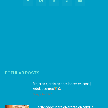
POPULAR POSTS
Mejores ejercicios para hacer en casa |
Adolescentes
12 agosto, 2024
30 actividades para divertirse en familia