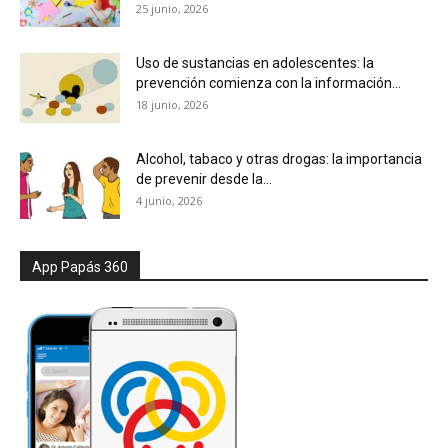
25 junio, 2026
Uso de sustancias en adolescentes: la
prevención comienza con la información...
18 junio, 2026
Alcohol, tabaco y otras drogas: la importancia
de prevenir desde la...
4 junio, 2026
App Papás 360