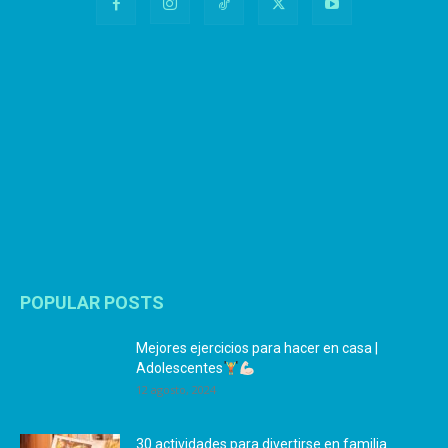
POPULAR POSTS
Mejores ejercicios para hacer en casa |
Adolescentes
12 agosto, 2024
30 actividades para divertirse en familia