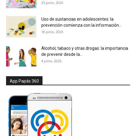
25 junio, 2026
Uso de sustancias en adolescentes: la
prevención comienza con la información...
18 junio, 2026
Alcohol, tabaco y otras drogas: la importancia
de prevenir desde la...
4 junio, 2026
App Papás 360