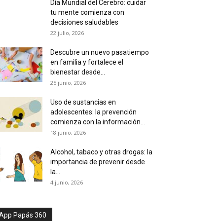
Día Mundial del Cerebro: cuidar
tu mente comienza con
decisiones saludables
22 julio, 2026
Descubre un nuevo pasatiempo
en familia y fortalece el
bienestar desde...
25 junio, 2026
Uso de sustancias en
adolescentes: la prevención
comienza con la información...
18 junio, 2026
Alcohol, tabaco y otras drogas: la
importancia de prevenir desde
la...
4 junio, 2026
App Papás 360