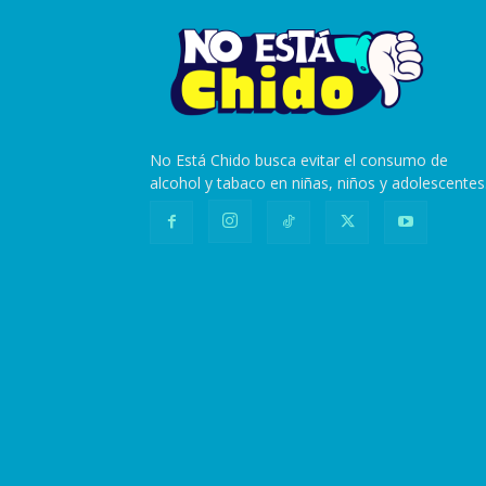
No Está Chido busca evitar el consumo de
alcohol y tabaco en niñas, niños y adolescentes