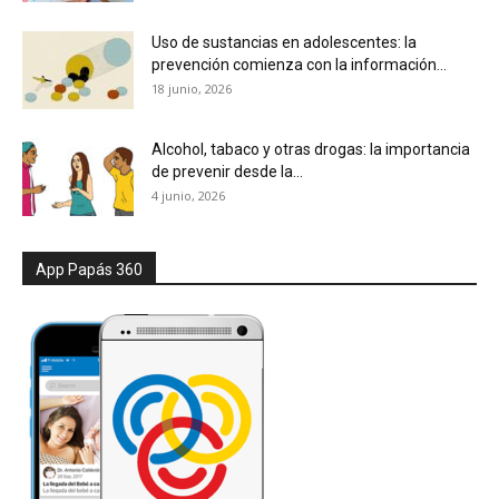
Uso de sustancias en adolescentes: la
prevención comienza con la información...
18 junio, 2026
Alcohol, tabaco y otras drogas: la importancia
de prevenir desde la...
4 junio, 2026
App Papás 360