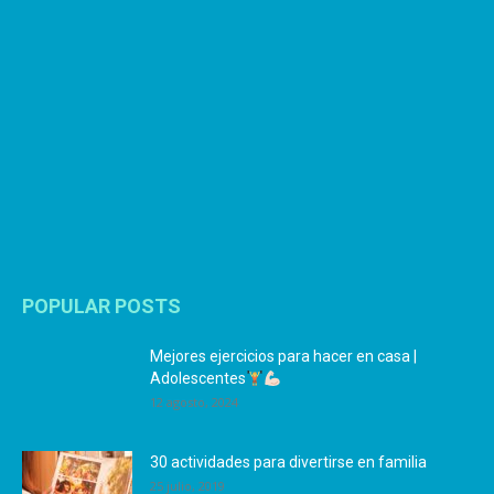
POPULAR POSTS
Mejores ejercicios para hacer en casa |
Adolescentes
12 agosto, 2024
30 actividades para divertirse en familia
25 julio, 2019