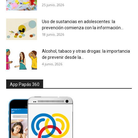
25 junio, 2026
Uso de sustancias en adolescentes: la
prevención comienza con la información...
18 junio, 2026
Alcohol, tabaco y otras drogas: la importancia
de prevenir desde la...
4 junio, 2026
App Papás 360