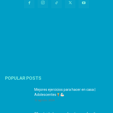
POPULAR POSTS
Mejores ejercicios para hacer en casa |
Adolescentes
12 agosto, 2024