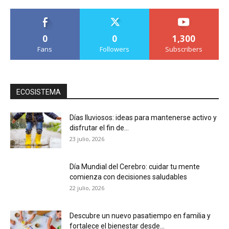
0
0
1,300
Fans
Followers
Subscribers
ECOSISTEMA
Días lluviosos: ideas para mantenerse activo y
disfrutar el fin de...
23 julio, 2026
Día Mundial del Cerebro: cuidar tu mente
comienza con decisiones saludables
22 julio, 2026
Descubre un nuevo pasatiempo en familia y
fortalece el bienestar desde...