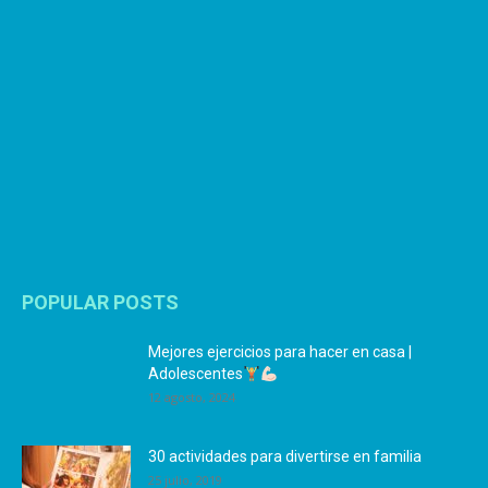
POPULAR POSTS
Mejores ejercicios para hacer en casa |
Adolescentes
12 agosto, 2024
30 actividades para divertirse en familia
25 julio, 2019