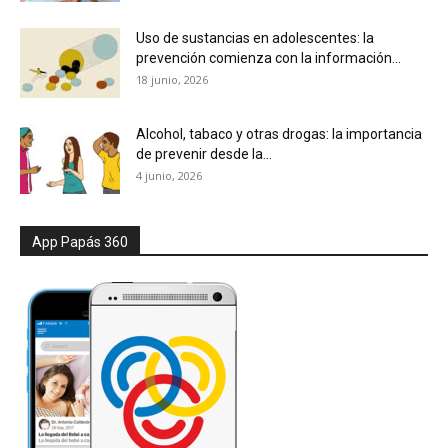
Uso de sustancias en adolescentes: la
prevención comienza con la información...
18 junio, 2026
Alcohol, tabaco y otras drogas: la importancia
de prevenir desde la...
4 junio, 2026
App Papás 360