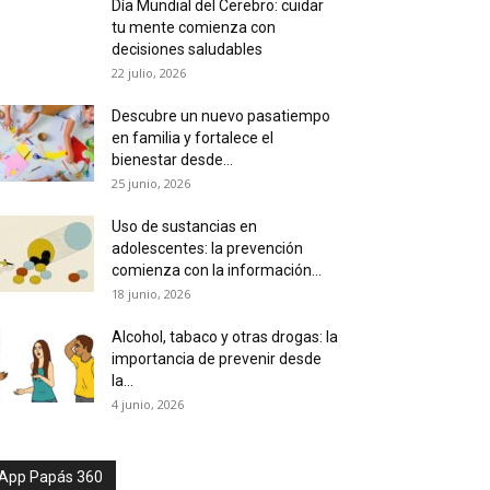
Día Mundial del Cerebro: cuidar
tu mente comienza con
decisiones saludables
22 julio, 2026
Descubre un nuevo pasatiempo
en familia y fortalece el
bienestar desde...
25 junio, 2026
Uso de sustancias en
adolescentes: la prevención
comienza con la información...
18 junio, 2026
Alcohol, tabaco y otras drogas: la
importancia de prevenir desde
la...
4 junio, 2026
App Papás 360