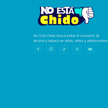
No Está Chido busca evitar el consumo de
alcohol y tabaco en niñas, niños y adolescentes