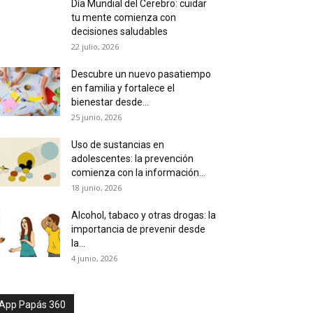
Día Mundial del Cerebro: cuidar
tu mente comienza con
decisiones saludables
22 julio, 2026
Descubre un nuevo pasatiempo
en familia y fortalece el
bienestar desde...
25 junio, 2026
Uso de sustancias en
adolescentes: la prevención
comienza con la información...
18 junio, 2026
Alcohol, tabaco y otras drogas: la
importancia de prevenir desde
la...
4 junio, 2026
App Papás 360