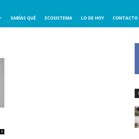
SABÍAS QUÉ
ECOSISTEMA
LO DE HOY
CONTACTO
0