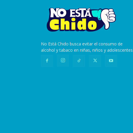
No Está Chido busca evitar el consumo de
alcohol y tabaco en niñas, niños y adolescentes