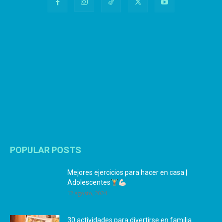
POPULAR POSTS
Mejores ejercicios para hacer en casa |
Adolescentes
12 agosto, 2024
30 actividades para divertirse en familia