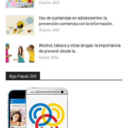
25 junio, 2026
Uso de sustancias en adolescentes: la
prevención comienza con la información...
18 junio, 2026
Alcohol, tabaco y otras drogas: la importancia
de prevenir desde la...
4 junio, 2026
App Papás 360