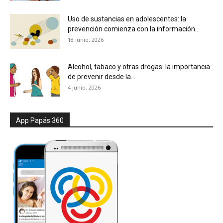
Uso de sustancias en adolescentes: la
prevención comienza con la información...
18 junio, 2026
Alcohol, tabaco y otras drogas: la importancia
de prevenir desde la...
4 junio, 2026
App Papás 360