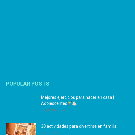
POPULAR POSTS
Mejores ejercicios para hacer en casa |
Adolescentes
12 agosto, 2024
30 actividades para divertirse en familia
25 julio, 2019