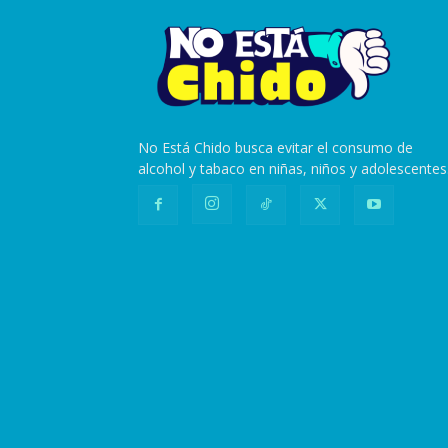
No Está Chido busca evitar el consumo de
alcohol y tabaco en niñas, niños y adolescentes