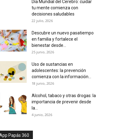
Día Mundial del Cerebro: cuidar
tu mente comienza con
decisiones saludables
22 julio, 2026
Descubre un nuevo pasatiempo
en familia y fortalece el
bienestar desde...
25 junio, 2026
Uso de sustancias en
adolescentes: la prevención
comienza con la información...
18 junio, 2026
Alcohol, tabaco y otras drogas: la
importancia de prevenir desde
la...
4 junio, 2026
App Papás 360