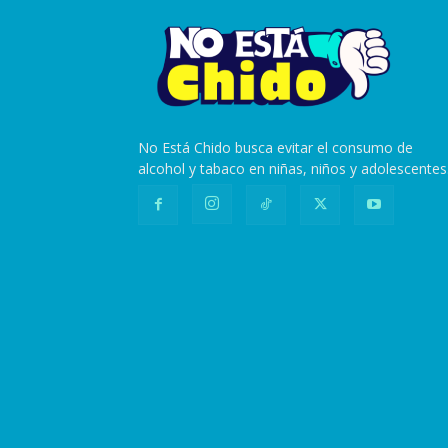
No Está Chido busca evitar el consumo de
alcohol y tabaco en niñas, niños y adolescentes