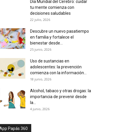
Día Mundial del Cerebro: cuidar
tu mente comienza con
decisiones saludables
22 julio, 2026
Descubre un nuevo pasatiempo
en familia y fortalece el
bienestar desde...
25 junio, 2026
Uso de sustancias en
adolescentes: la prevención
comienza con la información...
18 junio, 2026
Alcohol, tabaco y otras drogas: la
importancia de prevenir desde
la...
4 junio, 2026
App Papás 360