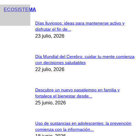
ECOSISTEMA
Días lluviosos: ideas para mantenerse activo y
disfrutar el fin de...
23 julio, 2026
Día Mundial del Cerebro: cuidar tu mente comienza
con decisiones saludables
22 julio, 2026
Descubre un nuevo pasatiempo en familia y
fortalece el bienestar desde...
25 junio, 2026
Uso de sustancias en adolescentes: la prevención
comienza con la información...