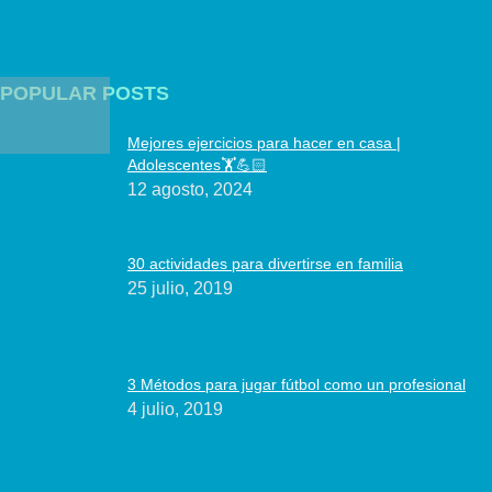
POPULAR POSTS
Mejores ejercicios para hacer en casa |
Adolescentes🏋️💪🏻
12 agosto, 2024
30 actividades para divertirse en familia
25 julio, 2019
3 Métodos para jugar fútbol como un profesional
4 julio, 2019