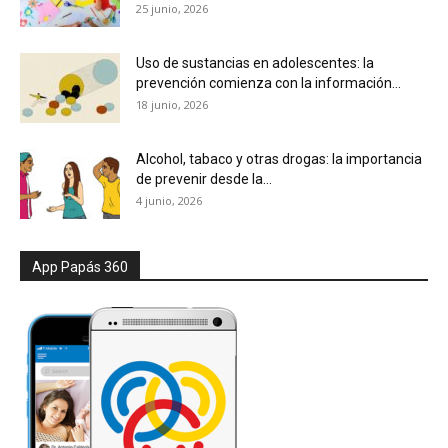
25 junio, 2026
Uso de sustancias en adolescentes: la
prevención comienza con la información...
18 junio, 2026
Alcohol, tabaco y otras drogas: la importancia
de prevenir desde la...
4 junio, 2026
App Papás 360