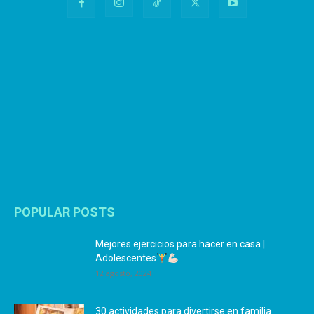
POPULAR POSTS
Mejores ejercicios para hacer en casa |
Adolescentes
12 agosto, 2024
30 actividades para divertirse en familia