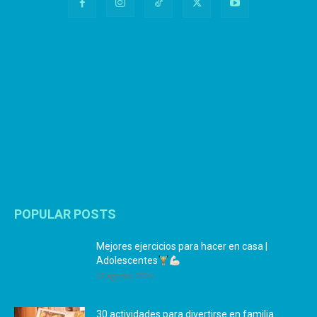
POPULAR POSTS
Mejores ejercicios para hacer en casa |
Adolescentes
12 agosto, 2024
30 actividades para divertirse en familia