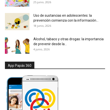
25 junio, 2026
Uso de sustancias en adolescentes: la
prevención comienza con la información...
18 junio, 2026
Alcohol, tabaco y otras drogas: la importancia
de prevenir desde la...
4 junio, 2026
App Papás 360