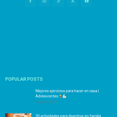
POPULAR POSTS
Mejores ejercicios para hacer en casa |
Adolescentes
12 agosto, 2024
30 actividades para divertirse en familia