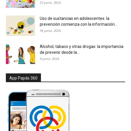
25 junio, 2026
Uso de sustancias en adolescentes: la
prevención comienza con la información...
18 junio, 2026
Alcohol, tabaco y otras drogas: la importancia
de prevenir desde la...
4 junio, 2026
App Papás 360