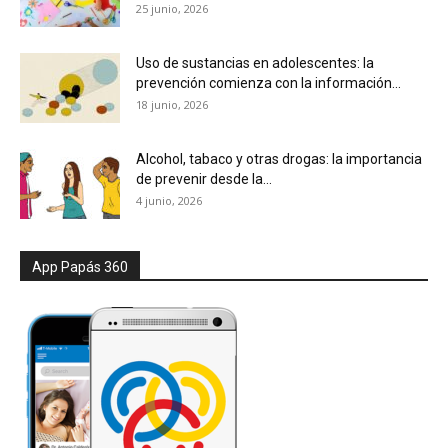
25 junio, 2026
Uso de sustancias en adolescentes: la
prevención comienza con la información...
18 junio, 2026
Alcohol, tabaco y otras drogas: la importancia
de prevenir desde la...
4 junio, 2026
App Papás 360