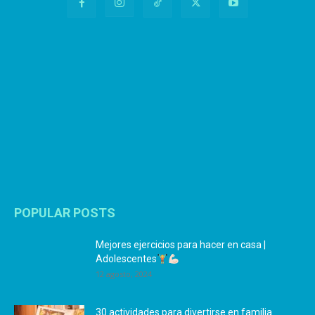
POPULAR POSTS
Mejores ejercicios para hacer en casa |
Adolescentes
12 agosto, 2024
30 actividades para divertirse en familia