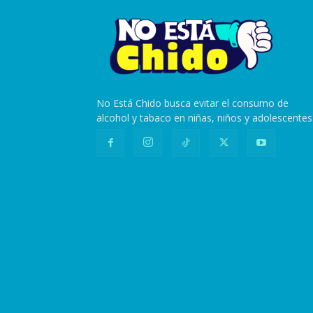
No Está Chido busca evitar el consumo de
alcohol y tabaco en niñas, niños y adolescentes