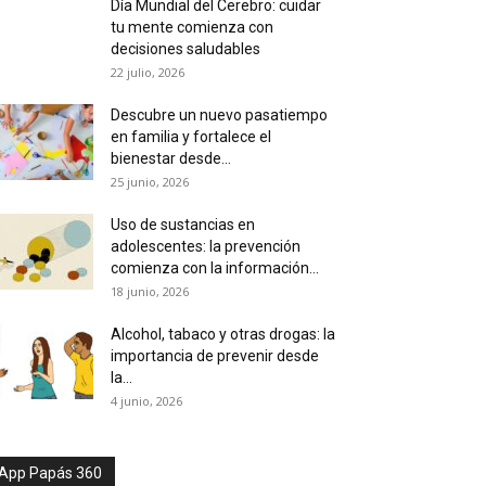
Día Mundial del Cerebro: cuidar
tu mente comienza con
decisiones saludables
22 julio, 2026
Descubre un nuevo pasatiempo
en familia y fortalece el
bienestar desde...
25 junio, 2026
Uso de sustancias en
adolescentes: la prevención
comienza con la información...
18 junio, 2026
Alcohol, tabaco y otras drogas: la
importancia de prevenir desde
la...
4 junio, 2026
App Papás 360