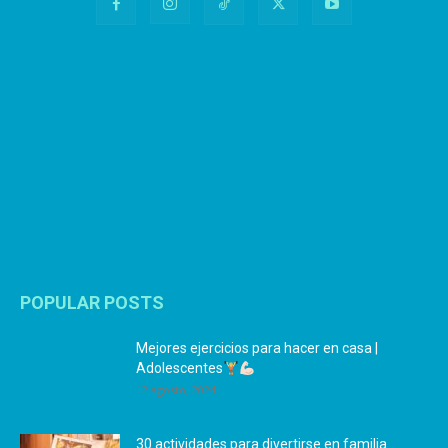
POPULAR POSTS
Mejores ejercicios para hacer en casa |
Adolescentes
12 agosto, 2024
30 actividades para divertirse en familia