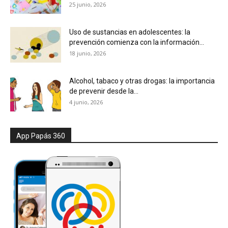
25 junio, 2026
Uso de sustancias en adolescentes: la
prevención comienza con la información...
18 junio, 2026
Alcohol, tabaco y otras drogas: la importancia
de prevenir desde la...
4 junio, 2026
App Papás 360