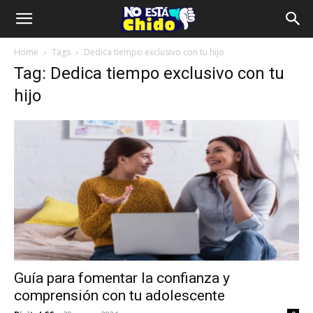
Home
Tags
Dedica tiempo exclusivo con tu hijo
Tag: Dedica tiempo exclusivo con tu
hijo
Guía para fomentar la confianza y
comprensión con tu adolescente