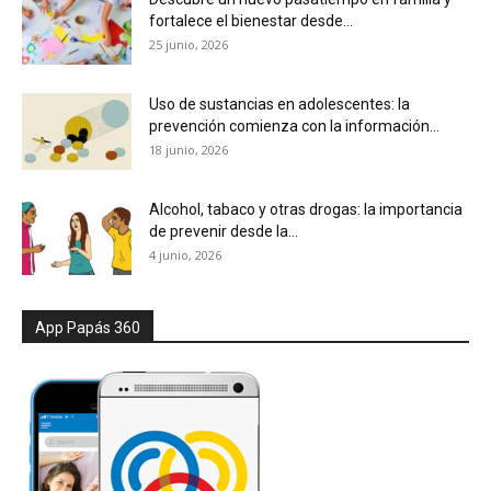
fortalece el bienestar desde...
25 junio, 2026
Uso de sustancias en adolescentes: la
prevención comienza con la información...
18 junio, 2026
Alcohol, tabaco y otras drogas: la importancia
de prevenir desde la...
4 junio, 2026
App Papás 360