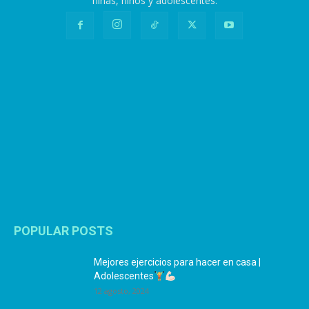
niñas, niños y adolescentes.
POPULAR POSTS
Mejores ejercicios para hacer en casa |
Adolescentes
12 agosto, 2024