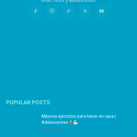
niñas, niños y adolescentes.
POPULAR POSTS
Mejores ejercicios para hacer en casa |
Adolescentes
12 agosto, 2024