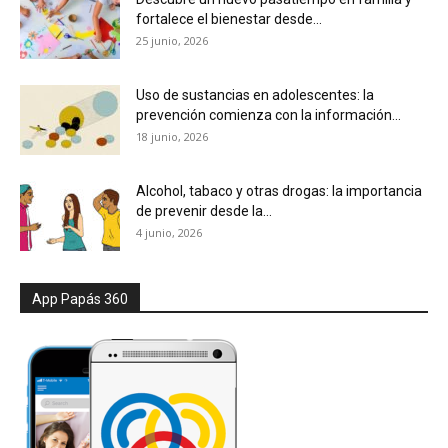
fortalece el bienestar desde...
25 junio, 2026
Uso de sustancias en adolescentes: la
prevención comienza con la información...
18 junio, 2026
Alcohol, tabaco y otras drogas: la importancia
de prevenir desde la...
4 junio, 2026
App Papás 360