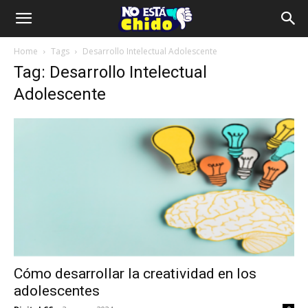
Home
Tags
Desarrollo Intelectual Adolescente
Tag: Desarrollo Intelectual
Adolescente
Cómo desarrollar la creatividad en los
adolescentes