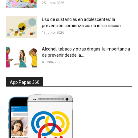
25 junio, 2026
Uso de sustancias en adolescentes: la
prevención comienza con la información...
18 junio, 2026
Alcohol, tabaco y otras drogas: la importancia
de prevenir desde la...
4 junio, 2026
App Papás 360