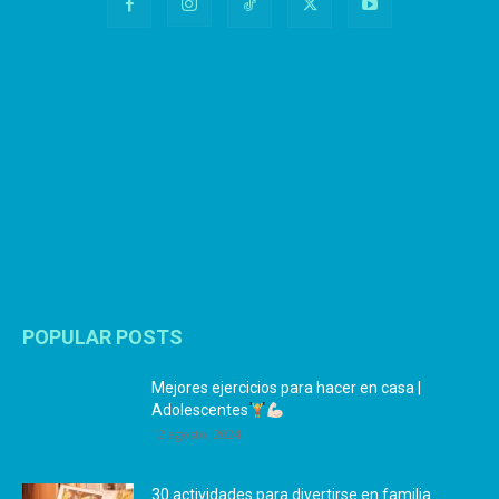
POPULAR POSTS
Mejores ejercicios para hacer en casa |
Adolescentes
12 agosto, 2024
30 actividades para divertirse en familia