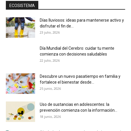
ECOSISTEMA
Días lluviosos: ideas para mantenerse activo y
disfrutar el fin de...
23 julio, 2026
Día Mundial del Cerebro: cuidar tu mente
comienza con decisiones saludables
22 julio, 2026
Descubre un nuevo pasatiempo en familia y
fortalece el bienestar desde...
25 junio, 2026
Uso de sustancias en adolescentes: la
prevención comienza con la información...
18 junio, 2026