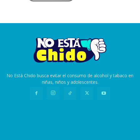
No Está Chido busca evitar el consumo de alcohol y tabaco en
niñas, niños y adolescentes.