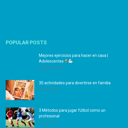
POPULAR POSTS
Mejores ejercicios para hacer en casa |
Adolescentes
12 agosto, 2024
30 actividades para divertirse en familia
25 julio, 2019
3 Métodos para jugar fútbol como un
profesional
4 julio, 2019