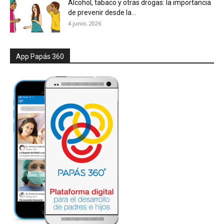
Alcohol, tabaco y otras drogas: la importancia
de prevenir desde la...
4 junio, 2026
App Papás 360