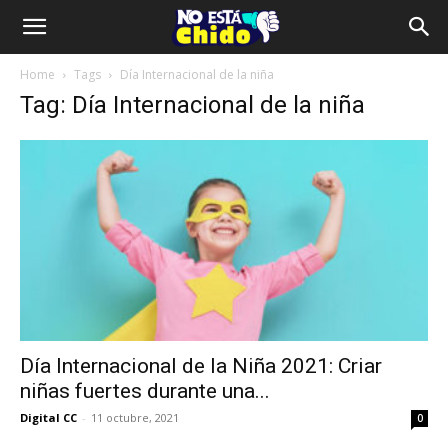
Home
Tags
Día Internacional de la niña
Tag: Día Internacional de la niña
Día Internacional de la Niña 2021: Criar
niñas fuertes durante una...
Digital CC
-
11 octubre, 2021
0