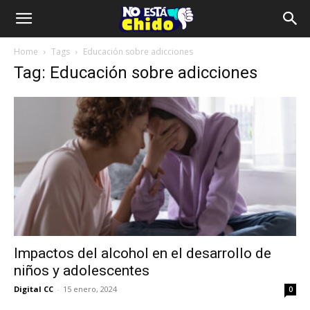
Home
Tags
Educación sobre adicciones
Tag: Educación sobre adicciones
Impactos del alcohol en el desarrollo de
niños y adolescentes
Digital CC
-
15 enero, 2024
0