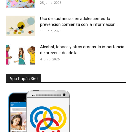
25 junio, 2026
Uso de sustancias en adolescentes: la
prevención comienza con la información...
18 junio, 2026
Alcohol, tabaco y otras drogas: la importancia
de prevenir desde la...
4 junio, 2026
App Papás 360