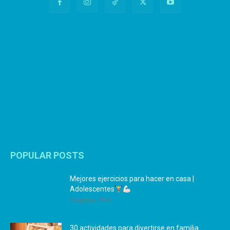
POPULAR POSTS
Mejores ejercicios para hacer en casa |
Adolescentes
12 agosto, 2024
30 actividades para divertirse en familia