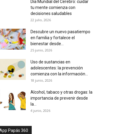
Día Mundial del Cerebro: cuidar
tu mente comienza con
decisiones saludables
22 julio, 2026
Descubre un nuevo pasatiempo
en familia y fortalece el
bienestar desde...
25 junio, 2026
Uso de sustancias en
adolescentes: la prevención
comienza con la información...
18 junio, 2026
Alcohol, tabaco y otras drogas: la
importancia de prevenir desde
la...
4 junio, 2026
App Papás 360