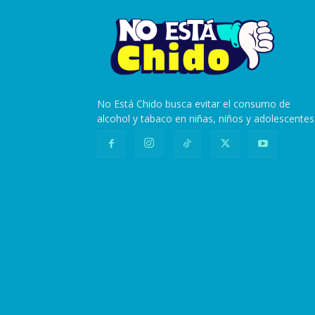
No Está Chido busca evitar el consumo de
alcohol y tabaco en niñas, niños y adolescentes