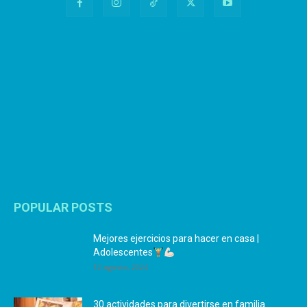
POPULAR POSTS
Mejores ejercicios para hacer en casa |
Adolescentes
12 agosto, 2024
30 actividades para divertirse en familia