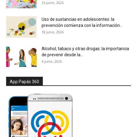
25 junio, 2026
Uso de sustancias en adolescentes: la
prevención comienza con la información...
18 junio, 2026
Alcohol, tabaco y otras drogas: la importancia
de prevenir desde la...
4 junio, 2026
App Papás 360