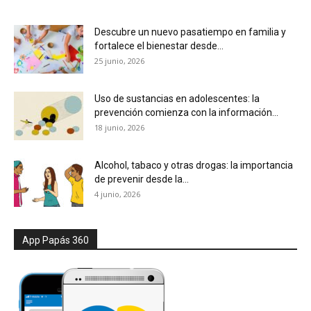
Descubre un nuevo pasatiempo en familia y
fortalece el bienestar desde...
25 junio, 2026
Uso de sustancias en adolescentes: la
prevención comienza con la información...
18 junio, 2026
Alcohol, tabaco y otras drogas: la importancia
de prevenir desde la...
4 junio, 2026
App Papás 360