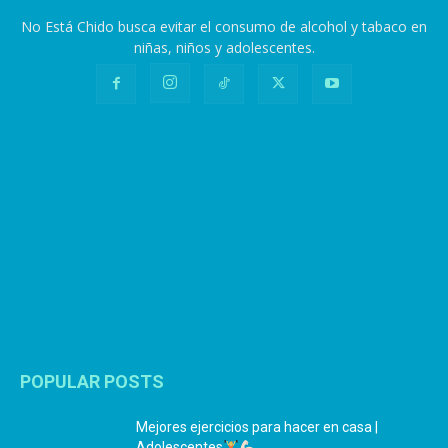
No Está Chido busca evitar el consumo de alcohol y tabaco en
niñas, niños y adolescentes.
POPULAR POSTS
Mejores ejercicios para hacer en casa |
Adolescentes