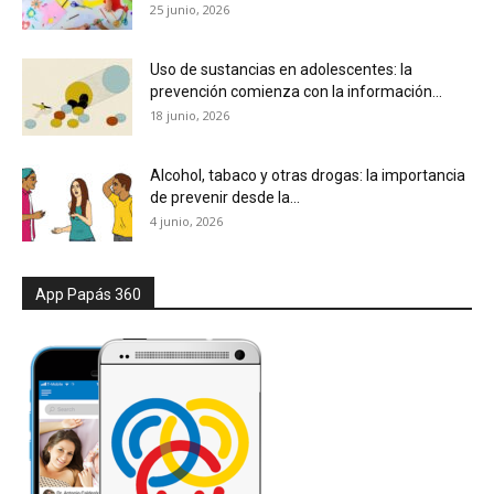
25 junio, 2026
Uso de sustancias en adolescentes: la
prevención comienza con la información...
18 junio, 2026
Alcohol, tabaco y otras drogas: la importancia
de prevenir desde la...
4 junio, 2026
App Papás 360