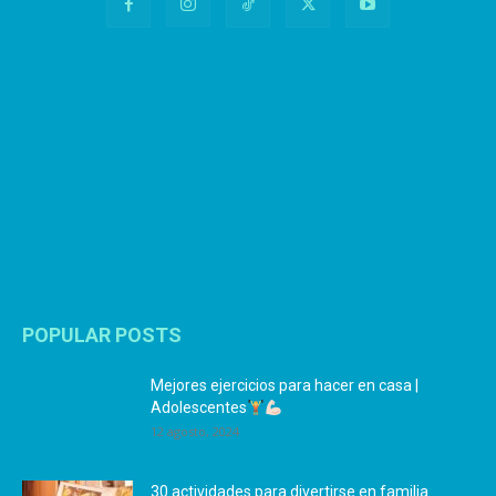
POPULAR POSTS
Mejores ejercicios para hacer en casa |
Adolescentes
12 agosto, 2024
30 actividades para divertirse en familia