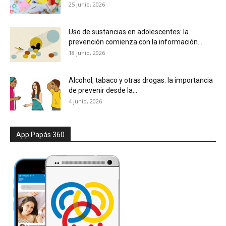
25 junio, 2026
Uso de sustancias en adolescentes: la
prevención comienza con la información...
18 junio, 2026
Alcohol, tabaco y otras drogas: la importancia
de prevenir desde la...
4 junio, 2026
App Papás 360