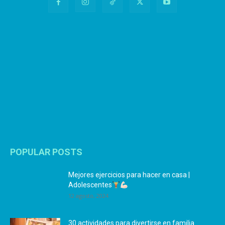
POPULAR POSTS
Mejores ejercicios para hacer en casa |
Adolescentes
12 agosto, 2024
30 actividades para divertirse en familia