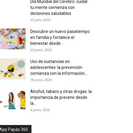
Día Mundial del Cerebro: cuidar
tu mente comienza con
decisiones saludables
22 julio, 2026
Descubre un nuevo pasatiempo
en familia y fortalece el
bienestar desde...
25 junio, 2026
Uso de sustancias en
adolescentes: la prevención
comienza con la información...
18 junio, 2026
Alcohol, tabaco y otras drogas: la
importancia de prevenir desde
la...
4 junio, 2026
App Papás 360