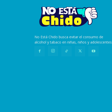
No Está Chido busca evitar el consumo de
alcohol y tabaco en niñas, niños y adolescentes