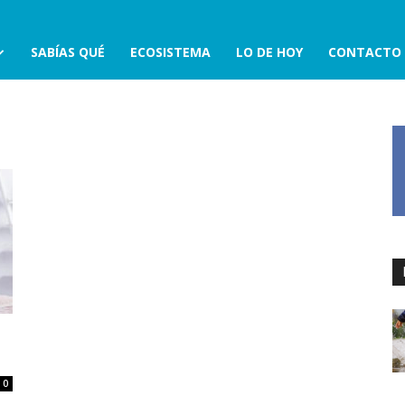
SABÍAS QUÉ
ECOSISTEMA
LO DE HOY
CONTACTO
0