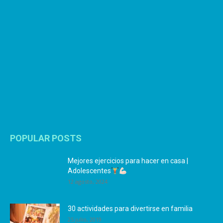
POPULAR POSTS
Mejores ejercicios para hacer en casa |
Adolescentes
12 agosto, 2024
30 actividades para divertirse en familia
25 julio, 2019