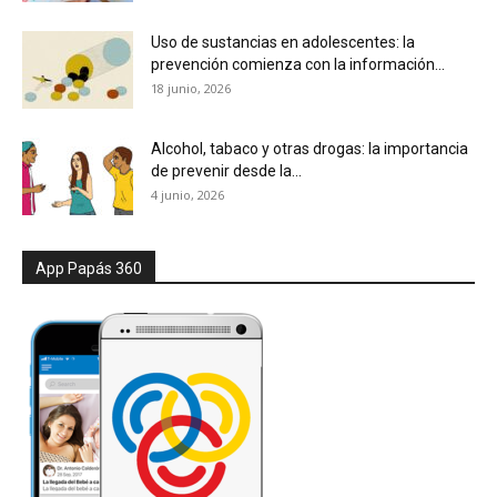
Uso de sustancias en adolescentes: la
prevención comienza con la información...
18 junio, 2026
Alcohol, tabaco y otras drogas: la importancia
de prevenir desde la...
4 junio, 2026
App Papás 360