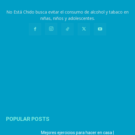
No Está Chido busca evitar el consumo de alcohol y tabaco en
niñas, niños y adolescentes.
POPULAR POSTS
Mejores ejercicios para hacer en casa |