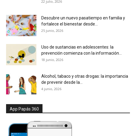
22 julio, 2026
Descubre un nuevo pasatiempo en familia y
fortalece el bienestar desde...
25 junio, 2026
Uso de sustancias en adolescentes: la
prevención comienza con la información...
18 junio, 2026
Alcohol, tabaco y otras drogas: la importancia
de prevenir desde la...
4 junio, 2026
App Papás 360