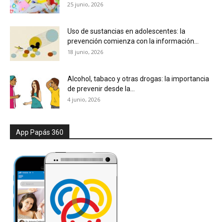
25 junio, 2026
Uso de sustancias en adolescentes: la
prevención comienza con la información...
18 junio, 2026
Alcohol, tabaco y otras drogas: la importancia
de prevenir desde la...
4 junio, 2026
App Papás 360