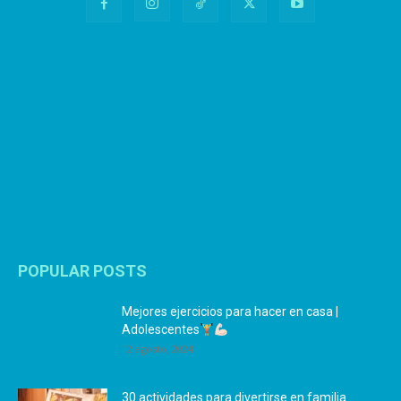
POPULAR POSTS
Mejores ejercicios para hacer en casa |
Adolescentes
12 agosto, 2024
30 actividades para divertirse en familia